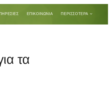
ΠΗΡΕΣΊΕΣ
ΕΠΙΚΟΙΝΩΝΊΑ
ΠΕΡΙΣΣΌΤΕΡΑ
ια τα