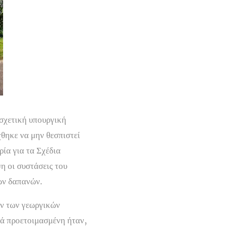
 σχετική υπουργική
θηκε να μην θεσπιστεί
ρία για τα Σχέδια
 οι συστάσεις του
ων δαπανών.
ών των γεωργικών
τά προετοιμασμένη ήταν,