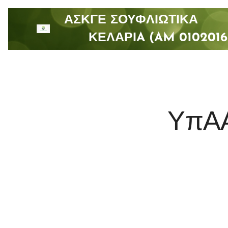
ΑΣΚΓΕ ΣΟΥΦΛΙΩΤΙ
ΚΕΛΑΡΙA (AM 0102016
ΥπΑΑ