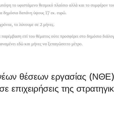
υπόψη το υφιστάμενο θεσμικό πλαίσιο αλλά και το συμφέρον το
α δημόσια δαπάνη ύψους 17 εκ. ευρώ.
χρόνια, το λύνουμε σε 2 μήνες.
παρέμβαση επί του θέματος ούτε προσφέρει στο δημόσιο διάλογ
αναμένει εδώ και μήνες να ξεπαγώσειτο μέτρο.
νέων θέσεων εργασίας (ΝΘΕ
σε επιχειρήσεις της στρατηγι