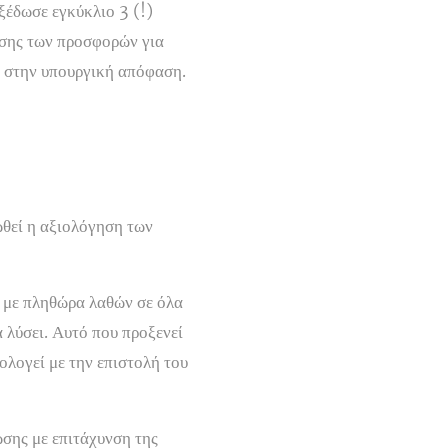
ξέδωσε εγκύκλιο 3 (!)
ησης των προσφορών για
ν στην υπουργική απόφαση.
ωθεί η αξιολόγηση των
α με πληθώρα λαθών σε όλα
α λύσει. Αυτό που προξενεί
ολογεί με την επιστολή του
σης με επιτάχυνση της