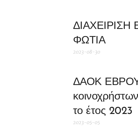
ΔΙΑΧΕΙΡΙΣΗ
ΦΩΤΙΑ
2023-08-30
ΔΑΟΚ ΕΒΡΟΥ 
κοινοχρήστων 
το έτος 2023
2023-05-05