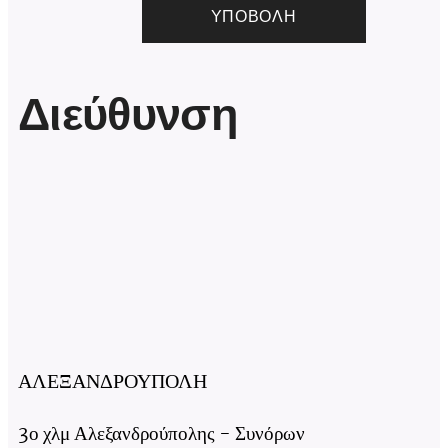
ΥΠΟΒΟΛΉ
Διεύθυνση
ΑΛΕΞΑΝΔΡΟΥΠΟΛΗ
3ο χλμ Αλεξανδρούπολης - Συνόρων