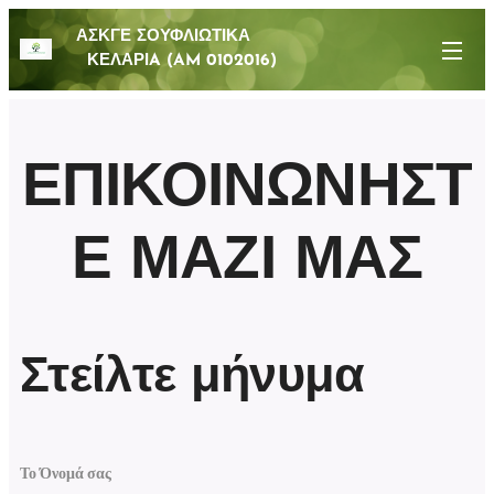
ΑΣΚΓΕ ΣΟΥΦΛΙΩΤΙΚΑ
ΚΕΛΑΡΙA (AM 0102016)
ΕΠΙΚΟΙΝΩΝΗΣΤ
Ε ΜΑΖΙ ΜΑΣ
Στείλτε μήνυμα
Το Όνομά σας