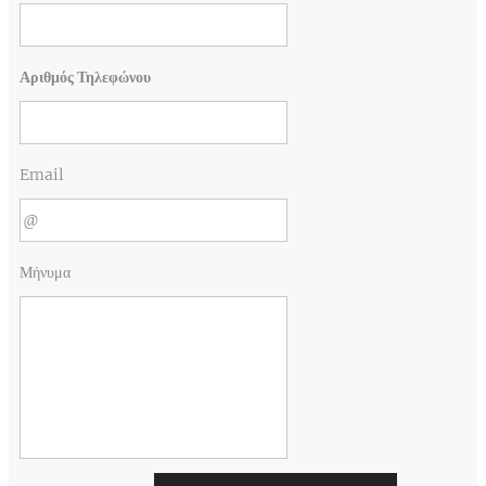
Αριθμός Τηλεφώνου
Email
Μήνυμα