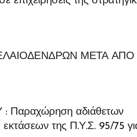
σε επιχειρήσεις της στρατηγι
 ΕΛΑΙΟΔΕΝΔΡΩΝ ΜΕΤΑ ΑΠΟ
: Παραχώρηση αδιάθετων
εκτάσεων της Π.Υ.Σ. 95/75 γι