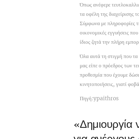
Όπως ανέφερε τευτλοκαλλιε
τα οφέλη της διαχείρισης τ
Σύμφωνα με πληροφορίες τ
οικονομικές εγγυήσεις που
ίδιος ζητά την πλήρη εμπο
Όλα αυτά τη στιγμή που τα
μας είπε ο πρόεδρος των 
προθεσμία που έχουμε δώσε
κινητοποιήσεις, γιατί φοβ
Πηγή:ypaithros
«Δημιουργία 