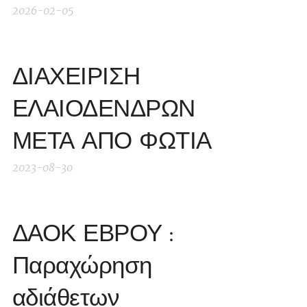
2026-02-05
ΔΙΑΧΕΙΡΙΣΗ
ΕΛΑΙΟΔΕΝΔΡΩΝ
ΜΕΤΑ ΑΠΟ ΦΩΤΙΑ
2023-08-30
ΔΑΟΚ ΕΒΡΟΥ :
Παραχώρηση
αδιάθετων