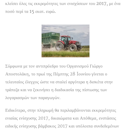
κλείσει όλες τις εκκρεμότητες των ενισχύσεων του 2017, με ένα
ποσό περί τα 15 εκατ. ευρώ.
Σύμφωνα με τον αντιπρόεδρο του Οργανισμού Γιώργο
Αποστολάκη, το πρωί της Πέμπτης 28 Iουνίου γίνεται ο
τελευταίος έλεγχος ώστε να σταλεί αργότερα η δισκέτα στην
τράπεζα και να ξεκινήσει η διαδικασία της πίστωσης των
λογαριασμών των παραγωγών.
Ειδικότερα, στην πληρωμή θα περιλαμβάνονται εκκρεμότητες
ενιαίας ενίσχυσης 2017, δικαιώματα και Απόθεμα, ενστάσεις
ειδικής ενίσχυσης βάμβακος 2017 και υπόλοιπα συνδεδεμένων