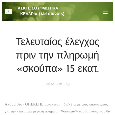
ΑΣΚΓΕ ΣΟΥΦΛΙΩΤΙΚΑ
ΚΕΛΑΡΙA (AM 0102016)
Τελευταίος έλεγχος
πριν την πληρωμή
«σκούπα» 15 εκατ.
2018-06-29
Ακόμα στον ΟΠΕΚΕΠΕ βρίσκεται η δισκέτα με τους δικαιούχους
για την τελευταία μεγάλη πληρωμή «σκούπα» του Ιουνίου, που θα