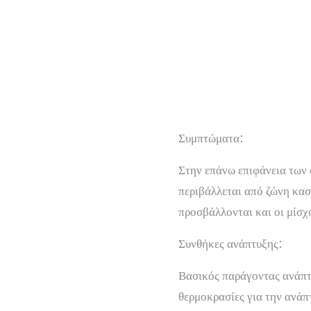
Συμπτώματα:
Στην επάνω επιφάνεια των 
περιβάλλεται από ζώνη κασ
προσβάλλονται και οι μίσχ
Συνθήκες ανάπτυξης:
Βασικός παράγοντας ανάπτυ
θερμοκρασίες για την ανάπ