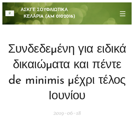
ΑΣΚΓΕ ΣΟΥΦΛΙΩΤΙΚΑ
ΚΕΛΑΡΙA (AM 0102016)
Συνδεδεµένη για ειδικά
δικαιώµατα και πέντε
de minimis µέχρι τέλος
Ιουνίου
2019-06-18