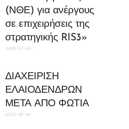
(ΝΘΕ) για ανέργους
σε επιχειρήσεις της
στρατηγικής RIS3»
2026-02-05
ΔΙΑΧΕΙΡΙΣΗ
ΕΛΑΙΟΔΕΝΔΡΩΝ
ΜΕΤΑ ΑΠΟ ΦΩΤΙΑ
2023-08-30