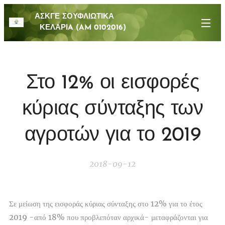
ΑΣΚΓΕ ΣΟΥΦΛΙΩΤΙΚΑ
ΚΕΛΑΡΙA (AM 0102016)
Στο 12% οι εισφορές
κύριας σύνταξης των
αγροτών για το 2019
2018-09-12
Σε
μείωση της εισφοράς κύριας σύνταξης στο 12%
για το
έτος
2019 -από 18%
που προβλεπόταν αρχικά- μεταφράζονται για