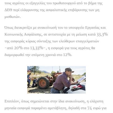
τους αγρότες οι εξαγγελίες του πρωθυπουργού από το βήμα της
ΔΕΘ
περί ελάφρυνσης της ασφαλιστικής επιβάρυνσης των μη
μισθωτών.
Όπως διευκρινίζει με ανακοίνωσή του το υπουργείο Εργασίας και
Κοινωνικής Ασφάλισης, σε αντιστοιχία με τη μείωση κατά 33,3%
της εισφοράς κύριας σύνταξης των ελεύθερων επαγγελματιών
-από 20% στο 13,33%-, η εισφορά για τους αγρότες θα
διαμορφωθεί την επόμενη χρονιά στο 12%.
Επιπλέον, όπως σημειώνεται στην ίδια ανακοίνωση, η ελάχιστη
μηνιαία εισφορά παραμένει αμετάβλητη, δηλαδή στα 74 ευρώ για