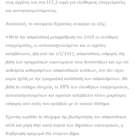
τους αγρότες και στα 117,2 ευρώ για ελεύθερους επαγγελματίες
και αυτοαπασχολούμενους.
Αναλυτικά, το υπουργείο Εργασίας αναφέρει τα εξής:
«Μετά την ασφαλιστική μεταρρύθμιση του 2016 οι ελεύθεροι
επαγγελματίες, οι αυτοαπασχολούμενοι και οι αγρότες
καταβάλλουν, ήδη από την 1/1/2017, ασφαλιστικές εισφορές στη
βάση των πραγματικών οικονομικών τους δυνατοτήτων και όχι επί
αυθαίρετα καθορισμένων ασφαλιστικών κλάσεων, που δεν είχαν
καμία σχέση με την πραγματική κατάσταση των ασφαλισμένων. Με
βάση τα επίσημα στοιχεία, το 88% των ελευθέρων επαγγελματιών,
αυτοαπασχολουμένων και αγροτών καταβάλλει πλέον μικρότερες
εισφορές από αυτές που κατέβαλε με το παλαιό σύστημα.
Έχοντας κερδίσει το στοίχημα της βιωσιμότητας του ασφαλιστικού
αλλά και χάρη στην καλή πορεία των δημόσιων οικονομικών, η
Κυβέρνηση προχωρά στο επόμενο βήμα.