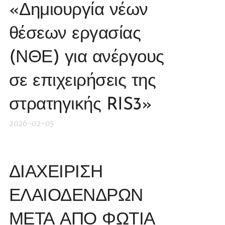
«Δημιουργία νέων
θέσεων εργασίας
(ΝΘΕ) για ανέργους
σε επιχειρήσεις της
στρατηγικής RIS3»
2026-02-05
ΔΙΑΧΕΙΡΙΣΗ
ΕΛΑΙΟΔΕΝΔΡΩΝ
ΜΕΤΑ ΑΠΟ ΦΩΤΙΑ