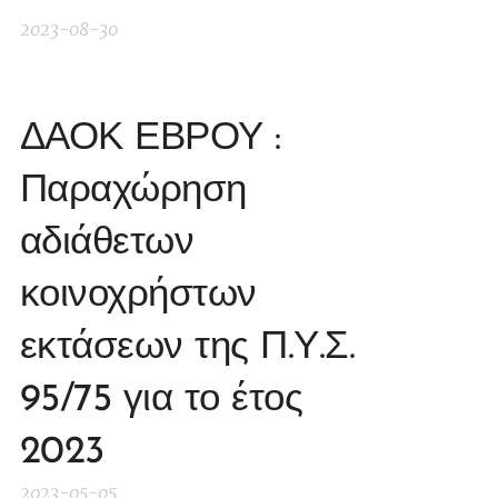
2023-08-30
ΔΑΟΚ ΕΒΡΟΥ :
Παραχώρηση
αδιάθετων
κοινοχρήστων
εκτάσεων της Π.Υ.Σ.
95/75 για το έτος
2023
2023-05-05