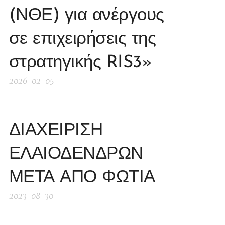
(ΝΘΕ) για ανέργους
σε επιχειρήσεις της
στρατηγικής RIS3»
2026-02-05
ΔΙΑΧΕΙΡΙΣΗ
ΕΛΑΙΟΔΕΝΔΡΩΝ
ΜΕΤΑ ΑΠΟ ΦΩΤΙΑ
2023-08-30