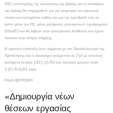
(ΠΣ) υποστήριξης της υλοποίησης της δράσης και οι υποψήφιοι
της δράσης θα ενημερωθούν για την ανάρτηση του οριστικού
πίνακα αποτελεσμάτων καθώς και για την πρόσβασή τους σε
αυτόν μέσω του ΠΣ, μέσω μηνύματος ηλεκτρονικού ταχυδρομείου
(email) που θα λάβουν στην ηλεκτρονική διεύθυνση που έχουν
δηλώσει στην αίτηση στήριξης.
Η οριστική κατάταξη έγινε σύμφωνα με τον Προϋπολογισμό της
Πρόσκλησης και οι δικαιούχοι ανέρχονται σε 750 με συνολική
αιτούμενη έκταση 3.817,23 Ha και συνολικό μέγιστο ποσό
3.317.623,65 ευρώ.
Πηγή:agrotypos
«Δημιουργία νέων
θέσεων εργασίας