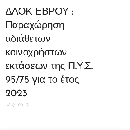
ΔΑΟΚ ΕΒΡΟΥ :
Παραχώρηση
αδιάθετων
κοινοχρήστων
εκτάσεων της Π.Υ.Σ.
95/75 για το έτος
2023
2023-05-05