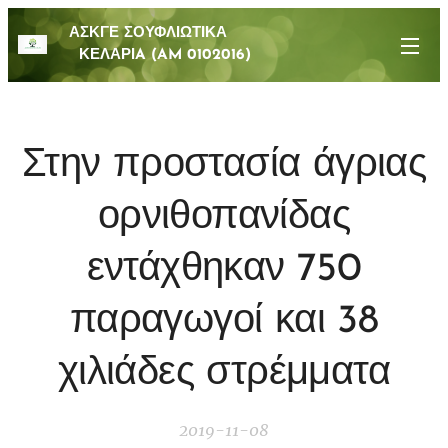
ΑΣΚΓΕ ΣΟΥΦΛΙΩΤΙΚΑ
ΚΕΛΑΡΙA (AM 0102016)
Στην προστασία άγριας
ορνιθοπανίδας
εντάχθηκαν 750
παραγωγοί και 38
χιλιάδες στρέμματα
2019-11-08