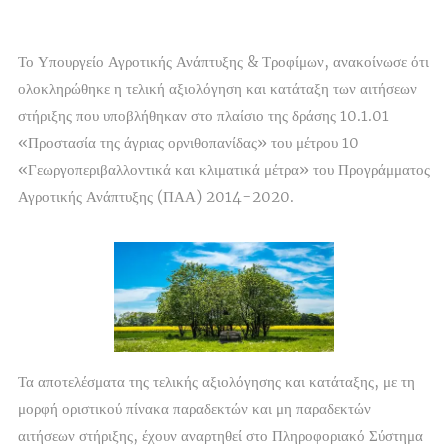
Το Υπουργείο Αγροτικής Ανάπτυξης & Τροφίμων, ανακοίνωσε ότι
ολοκληρώθηκε η τελική αξιολόγηση και κατάταξη των αιτήσεων
στήριξης που υποβλήθηκαν στο πλαίσιο της δράσης 10.1.01
«Προστασία της άγριας ορνιθοπανίδας» του μέτρου 10
«Γεωργοπεριβαλλοντικά και κλιματικά μέτρα» του Προγράμματος
Αγροτικής Ανάπτυξης (ΠΑΑ) 2014-2020.
Τα αποτελέσματα της τελικής αξιολόγησης και κατάταξης, με τη
μορφή οριστικού πίνακα παραδεκτών και μη παραδεκτών
αιτήσεων στήριξης, έχουν αναρτηθεί στο Πληροφοριακό Σύστημα