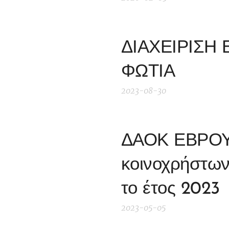
ΔΙΑΧΕΙΡΙΣΗ
ΦΩΤΙΑ
2023-08-30
ΔΑΟΚ ΕΒΡΟΥ 
κοινοχρήστων 
το έτος 2023
2023-05-05