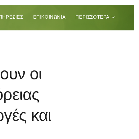
ΠΗΡΕΣΊΕΣ
ΕΠΙΚΟΙΝΩΝΊΑ
ΠΕΡΙΣΣΌΤΕΡΑ
ουν οι
ρειας
γές και