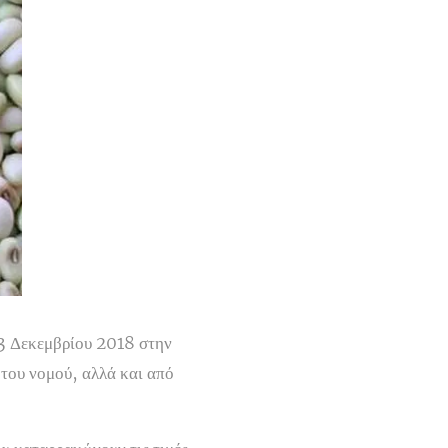
 3 Δεκεμβρίου 2018 στην
του νομού, αλλά και από