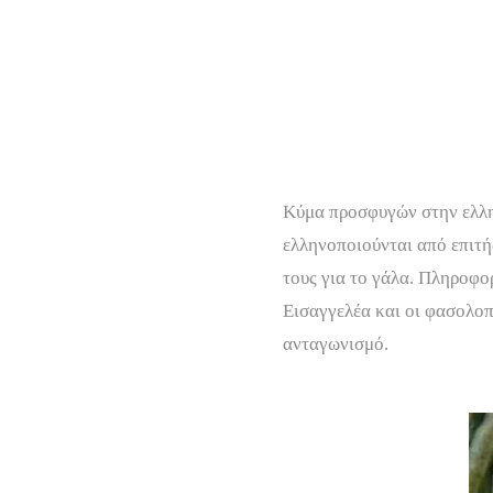
Κύμα προσφυγών στην ελλην
ελληνοποιούνται από επιτή
τους για το γάλα. Πληροφ
Εισαγγελέα και οι φασολοπ
ανταγωνισμό.