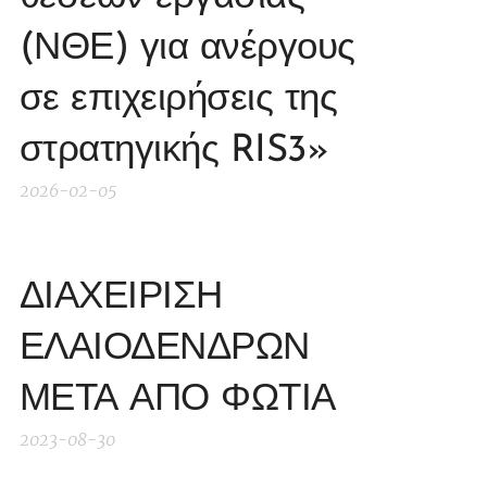
(ΝΘΕ) για ανέργους
σε επιχειρήσεις της
στρατηγικής RIS3»
2026-02-05
ΔΙΑΧΕΙΡΙΣΗ
ΕΛΑΙΟΔΕΝΔΡΩΝ
ΜΕΤΑ ΑΠΟ ΦΩΤΙΑ
2023-08-30