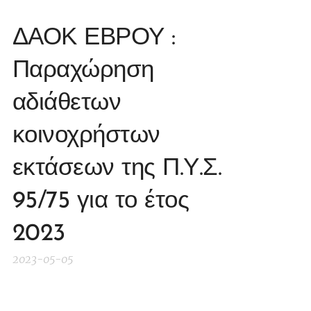
ΔΑΟΚ ΕΒΡΟΥ :
Παραχώρηση
αδιάθετων
κοινοχρήστων
εκτάσεων της Π.Υ.Σ.
95/75 για το έτος
2023
2023-05-05