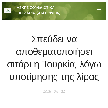
ΑΣΚΓΕ ΣΟΥΦΛΙΩΤΙΚΑ
ΚΕΛΑΡΙA (AM 0102016)
Σπεύδει να
αποθεματοποιήσει
σιτάρι η Τουρκία, λόγω
υποτίμησης της λίρας
2018-08-24