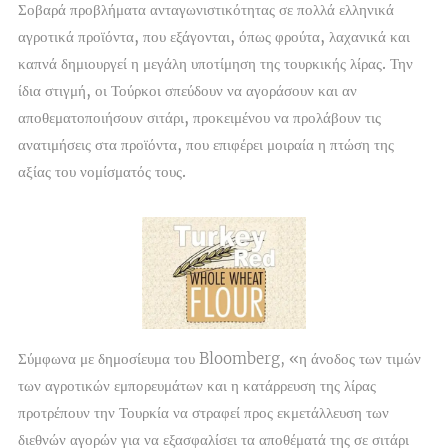
Σοβαρά προβλήματα ανταγωνιστικότητας σε πολλά ελληνικά
αγροτικά προϊόντα, που εξάγονται, όπως φρούτα, λαχανικά και
καπνά δημιουργεί η μεγάλη υποτίμηση της τουρκικής λίρας. Την
ίδια στιγμή, οι Τούρκοι σπεύδουν να αγοράσουν και αν
αποθεματοποιήσουν σιτάρι, προκειμένου να προλάβουν τις
ανατιμήσεις στα προϊόντα, που επιφέρει μοιραία η πτώση της
αξίας του νομίσματός τους.
Σύμφωνα με δημοσίευμα του Bloomberg, «η άνοδος των τιμών
των αγροτικών εμπορευμάτων και η κατάρρευση της λίρας
προτρέπουν την Τουρκία να στραφεί προς εκμετάλλευση των
διεθνών αγορών για να εξασφαλίσει τα αποθέματά της σε σιτάρι