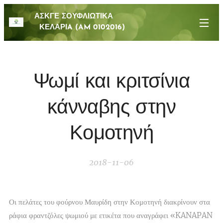
ΑΣΚΓΕ ΣΟΥΦΛΙΩΤΙΚΑ
ΚΕΛΑΡΙA (AM 0102016)
Ψωμί και κριτσίνια
κάνναβης στην
Κομοτηνή
2018-11-06
Οι πελάτες του φούρνου Μαυρίδη στην Κομοτηνή διακρίνουν στα
ράφια φραντζόλες ψωμιού με ετικέτα που αναγράφει «KANAPAN