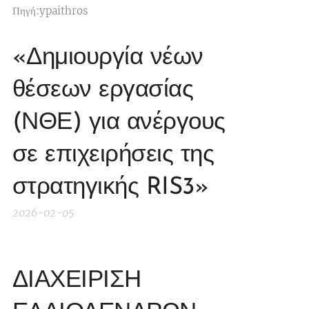
Πηγή:ypaithros
«Δημιουργία νέων
θέσεων εργασίας
(ΝΘΕ) για ανέργους
σε επιχειρήσεις της
στρατηγικής RIS3»
2026-02-05
ΔΙΑΧΕΙΡΙΣΗ