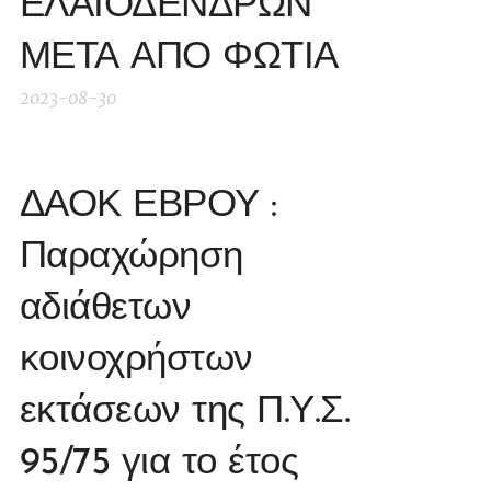
ΕΛΑΙΟΔΕΝΔΡΩΝ
ΜΕΤΑ ΑΠΟ ΦΩΤΙΑ
2023-08-30
ΔΑΟΚ ΕΒΡΟΥ :
Παραχώρηση
αδιάθετων
κοινοχρήστων
εκτάσεων της Π.Υ.Σ.
95/75 για το έτος