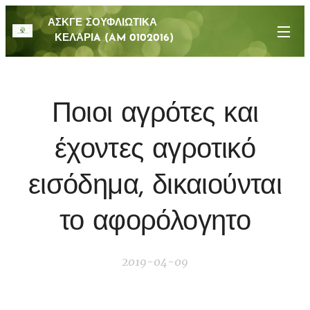
ΑΣΚΓΕ ΣΟΥΦΛΙΩΤΙΚΑ
ΚΕΛΑΡΙA (AM 0102016)
Ποιοι αγρότες και
έχοντες αγροτικό
εισόδημα, δικαιούνται
το αφορόλογητο
2019-04-09