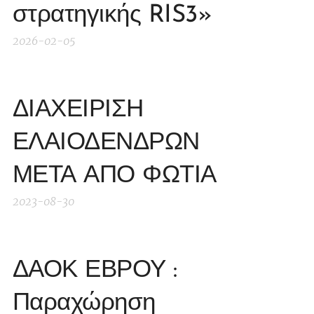
στρατηγικής RIS3»
2026-02-05
ΔΙΑΧΕΙΡΙΣΗ
ΕΛΑΙΟΔΕΝΔΡΩΝ
ΜΕΤΑ ΑΠΟ ΦΩΤΙΑ
2023-08-30
ΔΑΟΚ ΕΒΡΟΥ :
Παραχώρηση