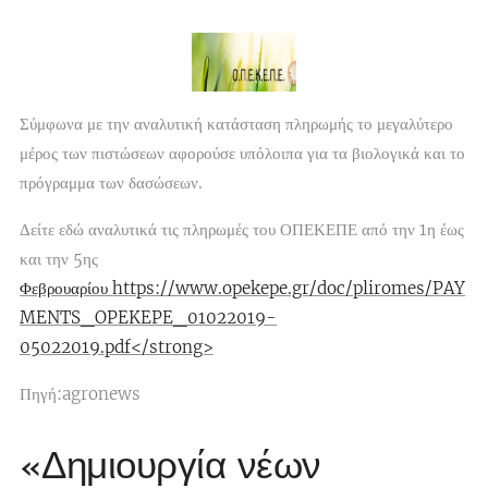
Σύμφωνα με την αναλυτική κατάσταση πληρωμής το μεγαλύτερο
μέρος των πιστώσεων αφορούσε υπόλοιπα για τα βιολογικά και το
πρόγραμμα των δασώσεων.
Δείτε εδώ αναλυτικά τις πληρωμές του ΟΠΕΚΕΠΕ από την 1η έως
και την 5ης
Φεβρουαρίου https://www.opekepe.gr/doc/pliromes/PAY
MENTS_OPEKEPE_01022019-
05022019.pdf</strong>
Πηγή:agronews
«Δημιουργία νέων