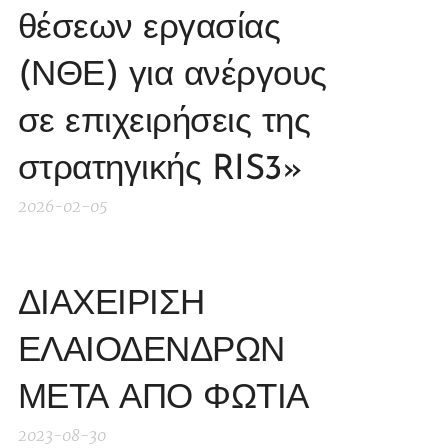
θέσεων εργασίας
(ΝΘΕ) για ανέργους
σε επιχειρήσεις της
στρατηγικής RIS3»
2026-02-05
ΔΙΑΧΕΙΡΙΣΗ
ΕΛΑΙΟΔΕΝΔΡΩΝ
ΜΕΤΑ ΑΠΟ ΦΩΤΙΑ
2023-08-30