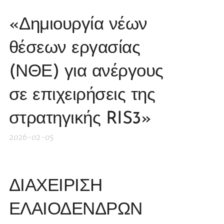
«Δημιουργία νέων
θέσεων εργασίας
(ΝΘΕ) για ανέργους
σε επιχειρήσεις της
στρατηγικής RIS3»
2026-02-05
ΔΙΑΧΕΙΡΙΣΗ
ΕΛΑΙΟΔΕΝΔΡΩΝ