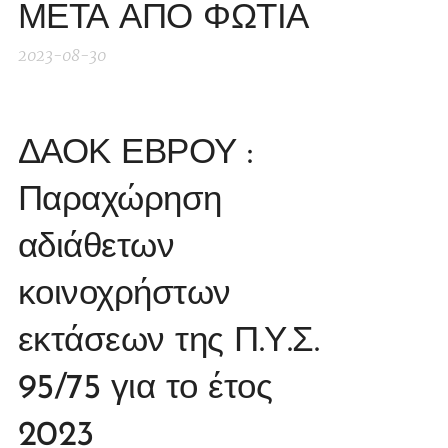
ΜΕΤΑ ΑΠΟ ΦΩΤΙΑ
2023-08-30
ΔΑΟΚ ΕΒΡΟΥ :
Παραχώρηση
αδιάθετων
κοινοχρήστων
εκτάσεων της Π.Υ.Σ.
95/75 για το έτος
2023