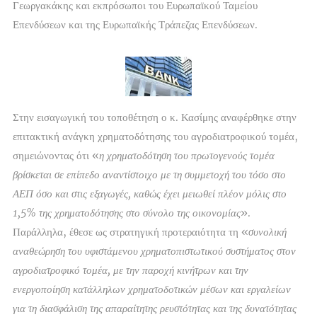
Γεωργακάκης και εκπρόσωποι του Ευρωπαϊκού Ταμείου
Επενδύσεων και της Ευρωπαϊκής Τράπεζας Επενδύσεων.
Στην εισαγωγική του τοποθέτηση ο κ. Κασίμης αναφέρθηκε στην
επιτακτική ανάγκη χρηματοδότησης του αγροδιατροφικού τομέα,
σημειώνοντας ότι «
η χρηματοδότηση του πρωτογενούς τομέα
βρίσκεται σε επίπεδο αναντίστοιχο με τη συμμετοχή του τόσο στο
ΑΕΠ όσο και στις εξαγωγές, καθώς έχει μειωθεί πλέον μόλις στο
1,5% της χρηματοδότησης στο σύνολο της οικονομίας
».
Παράλληλα, έθεσε ως στρατηγική προτεραιότητα τη «
συνολική
αναθεώρηση του υφιστάμενου χρηματοπιστωτικού συστήματος στον
αγροδιατροφικό τομέα, με την παροχή κινήτρων και την
ενεργοποίηση κατάλληλων χρηματοδοτικών μέσων και εργαλείων
για τη διασφάλιση της απαραίτητης ρευστότητας και της δυνατότητας