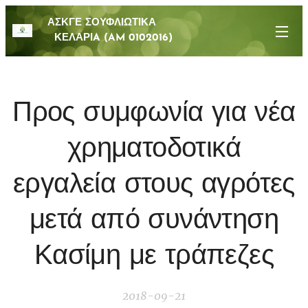
ΑΣΚΓΕ ΣΟΥΦΛΙΩΤΙΚΑ
ΚΕΛΑΡΙA (AM 0102016)
Προς συμφωνία για νέα
χρηματοδοτικά
εργαλεία στους αγρότες
μετά από συνάντηση
Κασίμη με τράπεζες
2018-09-21