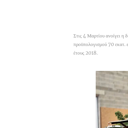
Στις 4 Μαρτίου ανοίγει η
προϋπολογισμού 70 εκατ. ε
έτους 2018.