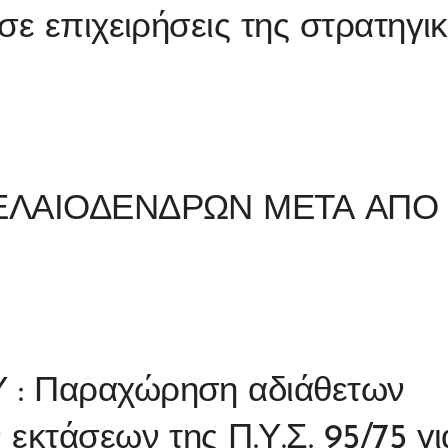
σε επιχειρήσεις της στρατηγι
 ΕΛΑΙΟΔΕΝΔΡΩΝ ΜΕΤΑ ΑΠΟ
: Παραχώρηση αδιάθετων
εκτάσεων της Π.Υ.Σ. 95/75 γι