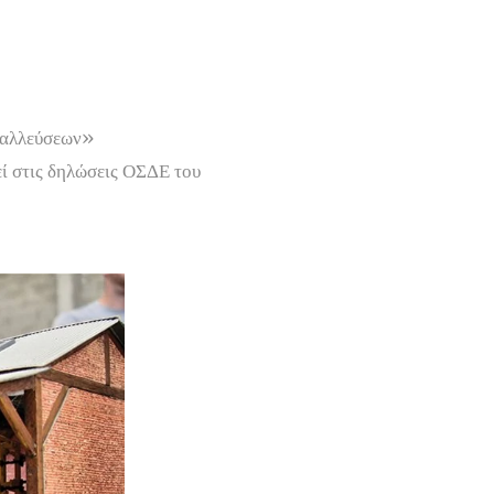
εταλλεύσεων»
εί στις δηλώσεις ΟΣΔΕ του