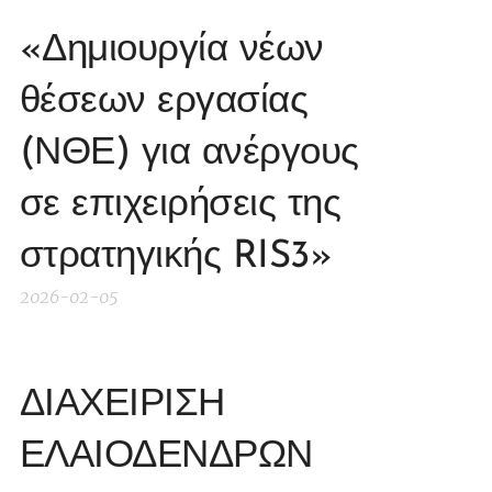
«Δημιουργία νέων
θέσεων εργασίας
(ΝΘΕ) για ανέργους
σε επιχειρήσεις της
στρατηγικής RIS3»
2026-02-05
ΔΙΑΧΕΙΡΙΣΗ
ΕΛΑΙΟΔΕΝΔΡΩΝ