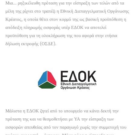
Μια... ρηξικέλευθη πρόταση για την είσπραξη των τελών από τα
μέλη της ρίχνει στο τραπέζι η Εθνική Διεπαγγελματική Οργάνωσης
Κρέατος, η οποία θέτει στον κορμό της ως βασική προϋπόθεση η
απόδειξη πληρωμής εισφοράς υπέρ ΕΔΟΚ να αποτελεί
προϋπόθεση για τη ολοκλήρωση της που αφορά στην ετήσια
δήλωση εκτροφής (ΟΣΔΕ).
Μάλιστα η ΕΔΟΚ ζητεί από το υπουργείο να κάνει δεκτή την
πρόταση της και να θεσμοθετήσει με ΥΑ την είσπραξη των
εισφορών απευθείας από τον παραγωγό χωρίς την συμμετοχή του