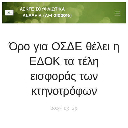
ΑΣΚΓΕ ΣΟΥΦΛΙΩΤΙΚΑ
ΚΕΛΑΡΙA (AM 0102016)
Όρο για ΟΣΔΕ θέλει η
ΕΔΟΚ τα τέλη
εισφοράς των
κτηνοτρόφων
2019-03-29