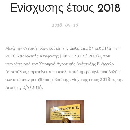
Ενίσχυσης έτους 2018
2018-05-16
Μετά την σχετική τροποποίηση της αριθμ 1406/52601/4-5-
2016 Υπουργικής Απόφασης (ΦΕΚ 1291Β / 2016), που
υπεγράφη από τον Υπουργό Αγροτικής Ανάπτυξης Ευάγγελο
Αποστόλου,
παρατείνεται η καταληκτική ημερομηνία υποβολής
των αιτήσεων μεταβίβασης βασικής ενίσχυσης έτους 2018 ως την
Δευτέρα, 2/7/2018
.