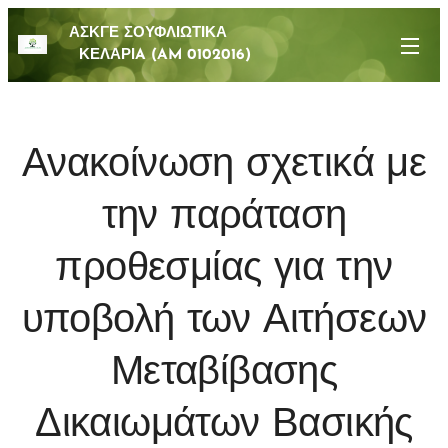
ΑΣΚΓΕ ΣΟΥΦΛΙΩΤΙΚΑ
ΚΕΛΑΡΙA (AM 0102016)
Ανακοίνωση σχετικά με
την παράταση
προθεσμίας για την
υποβολή των Αιτήσεων
Μεταβίβασης
Δικαιωμάτων Βασικής