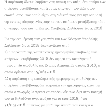
Η παράταση δίνεται λαμβάνοντας υπόψη τον αυξημένο αριθμό των
αιτήσεων μεταβίβασης και έχοντας επίγνωση του ελάχιστου
διαστήματος, τον οποίο είχαν στη διάθεσή τους για την υποβολή
της ενιαίας αίτησης ενίσχυσης και των αιτήσεων μεταβίβασης τόσο
οι γεωργοί όσο και τα Κέντρα Υποβολής Δηλώσεων έτους 2018.
Για την ενημέρωση των γεωργών και των Κέντρων Υποβολής
Δηλώσεων έτους 2018 διευκρινίζεται ότι :
1) η παράταση της καταληκτικής ημερομηνίας υποβολής των
αιτήσεων μεταβίβασης 2018
δεν αφορά την καταληκτική
ημερομηνία υποβολής της Ενιαίας Αίτησης Ενίσχυσης 2018, η
οποία ορίζεται στις 15/06/2018
.
2) η παράταση της καταληκτικής ημερομηνίας υποβολής των
αιτήσεων μεταβίβασης
δεν επηρεάζει την ημερομηνία, κατά την
οποία ο γεωργός θα πρέπει να αποδεικνύει πως έχει στην κατοχή
του τα δηλωθέντα αγροτεμάχια για το έτος 2018, ήτοι
31/05/2018
. Συνεπώς με βάση την έκταση που κατέχει ο