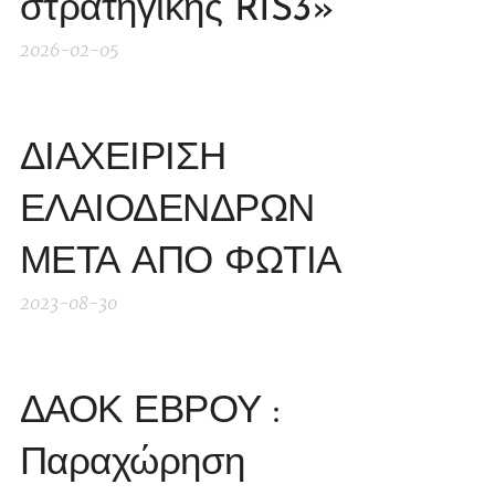
στρατηγικής RIS3»
2026-02-05
ΔΙΑΧΕΙΡΙΣΗ
ΕΛΑΙΟΔΕΝΔΡΩΝ
ΜΕΤΑ ΑΠΟ ΦΩΤΙΑ
2023-08-30
ΔΑΟΚ ΕΒΡΟΥ :
Παραχώρηση