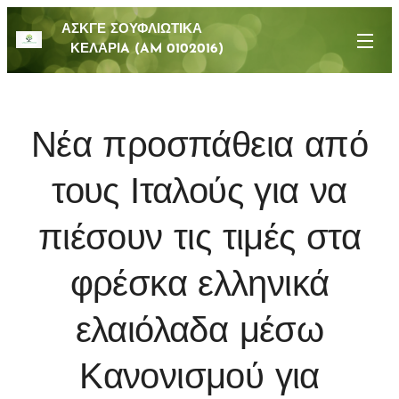
ΑΣΚΓΕ ΣΟΥΦΛΙΩΤΙΚΑ
ΚΕΛΑΡΙA (AM 0102016)
Νέα προσπάθεια από
τους Ιταλούς για να
πιέσουν τις τιμές στα
φρέσκα ελληνικά
ελαιόλαδα μέσω
Κανονισμού για