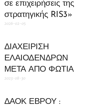
σε επιχειρήσεις της
στρατηγικής RIS3»
2026-02-05
ΔΙΑΧΕΙΡΙΣΗ
ΕΛΑΙΟΔΕΝΔΡΩΝ
ΜΕΤΑ ΑΠΟ ΦΩΤΙΑ
2023-08-30
ΔΑΟΚ ΕΒΡΟΥ :