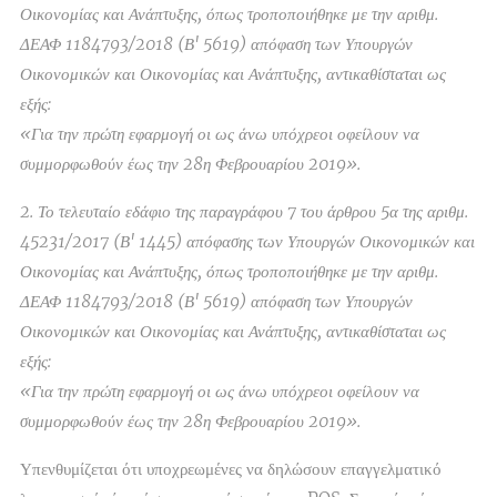
Οικονομίας και Ανάπτυξης, όπως τροποποιήθηκε με την αριθμ.
ΔΕΑΦ 1184793/2018 (Β' 5619) απόφαση των Υπουργών
Οικονομικών και Οικονομίας και Ανάπτυξης, αντικαθίσταται ως
εξής:
«Για την πρώτη εφαρμογή οι ως άνω υπόχρεοι οφείλουν να
συμμορφωθούν έως την 28η Φεβρουαρίου 2019».
2. Το τελευταίο εδάφιο της παραγράφου 7 του άρθρου 5α της αριθμ.
45231/2017 (Β' 1445) απόφασης των Υπουργών Οικονομικών και
Οικονομίας και Ανάπτυξης, όπως τροποποιήθηκε με την αριθμ.
ΔΕΑΦ 1184793/2018 (Β' 5619) απόφαση των Υπουργών
Οικονομικών και Οικονομίας και Ανάπτυξης, αντικαθίσταται ως
εξής:
«Για την πρώτη εφαρμογή οι ως άνω υπόχρεοι οφείλουν να
συμμορφωθούν έως την 28η Φεβρουαρίου 2019».
Υπενθυμίζεται ότι υποχρεωμένες να δηλώσουν επαγγελματικό