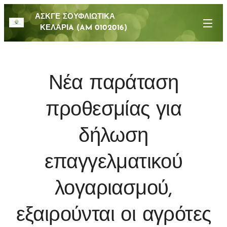
ΑΣΚΓΕ ΣΟΥΦΛΙΩΤΙΚΑ
ΚΕΛΑΡΙA (AM 0102016)
Νέα παράταση
προθεσμίας για
δήλωση
επαγγελματικού
λογαριασμού,
εξαιρούνται οι αγρότες