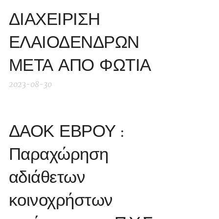
ΔΙΑΧΕΙΡΙΣΗ
ΕΛΑΙΟΔΕΝΔΡΩΝ
ΜΕΤΑ ΑΠΟ ΦΩΤΙΑ
2023-08-30
ΔΑΟΚ ΕΒΡΟΥ :
Παραχώρηση
αδιάθετων
κοινοχρήστων