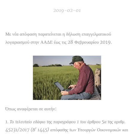
2019-02-01
Με νέα απόφαση παρατείνεται η δήλωση επαγγελματικού
λογαριασμού στην ΑΑΔΕ έως τις 28 Φεβρουαρίου 2019.
Όπως αναφέρεται σε αυτήν:
1. Το τελευταίο εδάφιο της παραγράφου 1 του άρθρου 5α της αριθμ.
45231/2017 (Β' 1445) απόφασης των Υπουργών Οικονομικών και