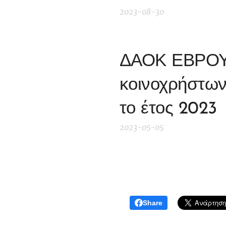
2023-08-30
ΔΑΟΚ ΕΒΡΟΥ 
κοινοχρήστων 
το έτος 2023
2023-05-05
Share