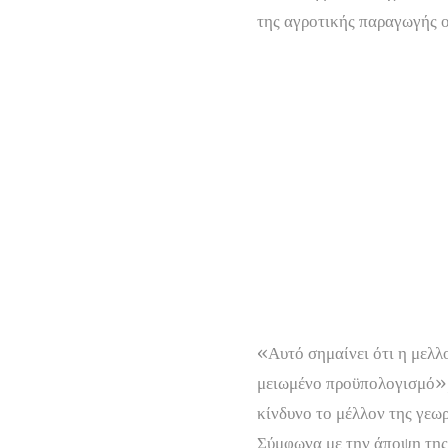
της αγροτικής παραγωγής ο
«Αυτό σημαίνει ότι η μελλ
μειωμένο προϋπολογισμό», 
κίνδυνο το μέλλον της γεω
Σύμφωνα με την άποψη της