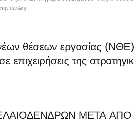
 στην Ευρώπη.
νέων θέσεων εργασίας (ΝΘΕ
σε επιχειρήσεις της στρατηγι
 ΕΛΑΙΟΔΕΝΔΡΩΝ ΜΕΤΑ ΑΠΟ