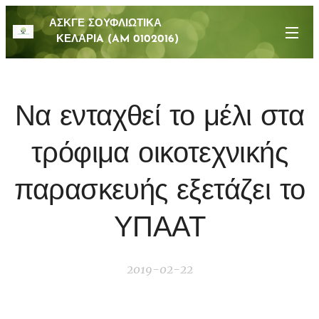
ΑΣΚΓΕ ΣΟΥΦΛΙΩΤΙΚΑ
ΚΕΛΑΡΙA (AM 0102016)
Να ενταχθεί το μέλι στα
τρόφιμα οικοτεχνικής
παρασκευής εξετάζει το
ΥΠΑΑΤ
2019-02-22