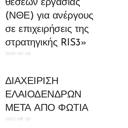
θέσεων εργασίας
(ΝΘΕ) για ανέργους
σε επιχειρήσεις της
στρατηγικής RIS3»
2026-02-05
ΔΙΑΧΕΙΡΙΣΗ
ΕΛΑΙΟΔΕΝΔΡΩΝ
ΜΕΤΑ ΑΠΟ ΦΩΤΙΑ
2023-08-30