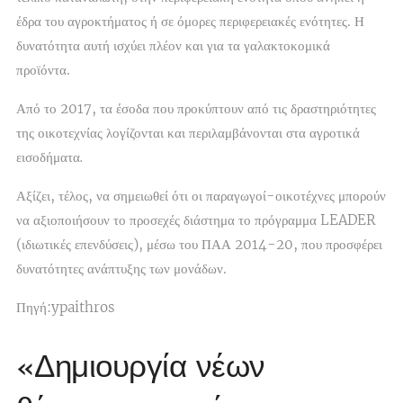
έδρα του αγροκτήματος ή σε όμορες περιφερειακές ενότητες. Η
δυνατότητα αυτή ισχύει πλέον και για τα γαλακτοκομικά
προϊόντα.
Από το 2017, τα έσοδα που προκύπτουν από τις δραστηριότητες
της οικοτεχνίας λογίζονται και περιλαμβάνονται στα αγροτικά
εισοδήματα
.
Αξίζει, τέλος, να σημειωθεί ότι οι παραγωγοί-οικοτέχνες μπορούν
να αξιοποιήσουν το προσεχές διάστημα το πρόγραμμα LEADER
(ιδιωτικές επενδύσεις), μέσω του ΠΑΑ 2014-20, που προσφέρει
δυνατότητες ανάπτυξης των μονάδων.
Πηγή:ypaithros
«Δημιουργία νέων