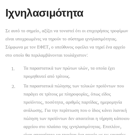
Ιχνηλασιμότητα
Σε αυτό το σημείο, αξίζει να τονιστεί ότι οι επιχειρήσεις τροφίμων
είναι υποχρεωμένες να τηρούν το σύστημα ιχνηλασιμότητας.
Σύμφωνα με τον ΕΦΕΤ, ο υπεύθυνος οφείλει να τηρεί ένα αρχείο
στο οποίο θα περιλαμβάνονται τουλάχιστον:
Τα παραστατικά των πρώτων υλών, τα οποία έχει
προμηθευτεί από τρίτους.
Τα παραστατικά πώλησης των τελικών προϊόντων που
παράγει σε τρίτους με πληροφορίες, όπως είδος
προϊόντος, ποσότητα, αριθμός παρτίδας, ημερομηνία
ανάλωσης. Για την περίπτωση που ο ίδιος κάνει λιανική
πώληση των προϊόντων δεν απαιτείται η τήρηση κάποιου
αρχείου στο πλαίσιο της ιχνηλασιμότητας. Επιπλέον,
είναι απαραίτητο να τηρείται ένα αρχείο με τις εργασίες