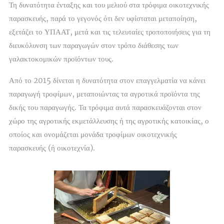
Τη δυνατότητα ένταξης και του μελιού στα τρόφιμα οικοτεχνικής
παρασκευής, παρά το γεγονός ότι δεν υφίσταται μεταποίηση,
εξετάζει το ΥΠΑΑΤ, μετά και τις τελευταίες τροποποιήσεις για τη
διευκόλυνση των παραγωγών στον τρόπο διάθεσης των
γαλακτοκομικών προϊόντων τους.
Από το 2015 δίνεται η δυνατότητα στον επαγγελματία να κάνει
παραγωγή τροφίμων, μεταποιώντας τα αγροτικά προϊόντα της
δικής του παραγωγής. Τα τρόφιμα αυτά παρασκευάζονται στον
χώρο της αγροτικής εκμετάλλευσης ή της αγροτικής κατοικίας, ο
οποίος και ονομάζεται μονάδα τροφίμων οικοτεχνικής
παρασκευής (ή οικοτεχνία).