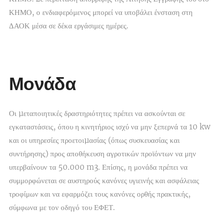
ΚΗΜΟ, ο ενδιαφερόμενος μπορεί να υποβάλει ένσταση στη
ΔΑΟΚ μέσα σε δέκα εργάσιμες ημέρες.
Μονάδα
Οι µεταποιητικές δραστηριότητες πρέπει να ασκούνται σε
εγκαταστάσεις, όπου η κινητήριος ισχύ να μην ξεπερνά τα 10 kw
και οι υπηρεσίες προετοιµασίας (όπως συσκευασίας και
συντήρησης) προς αποθήκευση αγροτικών προϊόντων να μην
υπερβαίνουν τα 50.000 m3. Επίσης, η μονάδα πρέπει να
συμμορφώνεται σε αυστηρούς κανόνες υγιεινής και ασφάλειας
τροφίμων και να εφαρμόζει τους κανόνες ορθής πρακτικής,
σύμφωνα με τον οδηγό του ΕΦΕΤ.