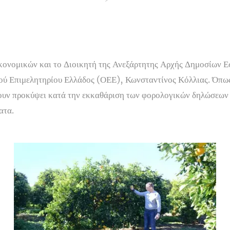
κονομικών και το Διοικητή της Ανεξάρτητης Αρχής Δημοσίων 
ού Επιμελητηρίου Ελλάδος (ΟΕΕ), Κωνσταντίνος Κόλλιας. Όπως
υν προκύψει κατά την εκκαθάριση των φορολογικών δηλώσεων 
ατα.