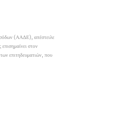
Εσόδων (ΑΑΔΕ), απέστειλε
 επισημαίνει στον
των επιτηδευματιών, που