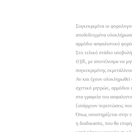
Συγκεκριμένα οι φορολογού
αποδεδειγμένα ολοκλήρωσαν
αρμόδιο ασφαλιστικό φορέα
Στο τελικό στάδιο υποβολή
038, με αποτέλεσμα να μην
συγκεκριμένης εκμετάλλευ
Αν και έχουν ολοκληρωθεί 
σχετικό μητρώο, αρμόδιοι 
στα γραφεία του ασφαλιστι
(υπάρχουν περιπτώσεις που
Όπως υποστηρίζεται στην ε
η διαδικασία, που θα επιφέ