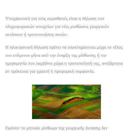
Υποχρεωτική για τους εκμισθωτές
είναι η δήλωση των
πληροφοριακών στοιχείων για νέες μισθώσεις γεωργικών
εκτάσεων ή τροποποιήσεις αυτών.
Η ηλεκτρονική δήλωση πρέπει να ολοκληρώνεται
μέχρι το τέλος
του επόμενου μήνα από την έναρξη της μίσθωσης ή την
ημερομηνία που λαμβάνει χώρα η τροποποίησή της
, ανεξάρτητα
αν πρόκειται για γραπτή ή προφορική συμφωνία.
Εφόσον
το μηνιαίο μίσθωμα
της γεωργικής έκτασης
δεν