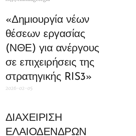
«Δημιουργία νέων
θέσεων εργασίας
(ΝΘΕ) για ανέργους
σε επιχειρήσεις της
στρατηγικής RIS3»
2026-02-05
ΔΙΑΧΕΙΡΙΣΗ
ΕΛΑΙΟΔΕΝΔΡΩΝ