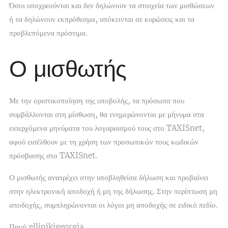
Όσοι υποχρεούνται και δεν δηλώνουν τα στοιχεία των μισθώσεων
ή τα δηλώνουν εκπρόθεσμα, υπόκεινται σε κυρώσεις και τα
προβλεπόμενα πρόστιμα.
Ο μισθωτής
Με την οριστικοποίηση της υποβολής, τα πρόσωπα που
συμβάλλονται στη μίσθωση, θα ενημερώνονται με μήνυμα στα
εισερχόμενα μηνύματα του λογαριασμού τους στο TAXISnet,
αφού εισέλθουν με τη χρήση των προσωπικών τους κωδικών
πρόσβασης στο TAXISnet.
Ο μισθωτής ανατρέχει στην υποβληθείσα δήλωση και προβαίνει
στην ηλεκτρονική
αποδοχή ή μη της δήλωσης.
Στην περίπτωση μη
αποδοχής, συμπληρώνονται οι λόγοι μη αποδοχής σε ειδικό πεδίο.
Πηγή:ellinikigeorgia