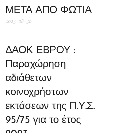
ΜΕΤΑ ΑΠΟ ΦΩΤΙΑ
2023-08-30
ΔΑΟΚ ΕΒΡΟΥ :
Παραχώρηση
αδιάθετων
κοινοχρήστων
εκτάσεων της Π.Υ.Σ.
95/75 για το έτος