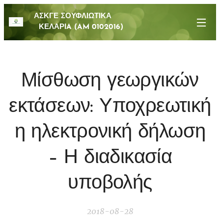
ΑΣΚΓΕ ΣΟΥΦΛΙΩΤΙΚΑ
ΚΕΛΑΡΙA (AM 0102016)
Μίσθωση γεωργικών
εκτάσεων: Υποχρεωτική
η ηλεκτρονική δήλωση
– Η διαδικασία
υποβολής
2018-08-28