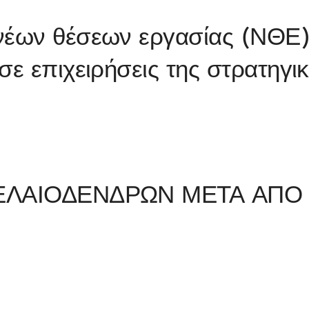
νέων θέσεων εργασίας (ΝΘΕ
σε επιχειρήσεις της στρατηγι
 ΕΛΑΙΟΔΕΝΔΡΩΝ ΜΕΤΑ ΑΠΟ