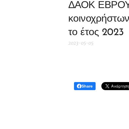
ΔΑΟΚ ΕΒΡΟΥ 
κοινοχρήστων 
το έτος 2023
2023-05-05
Share