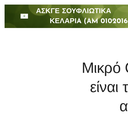
ΑΣΚΓΕ ΣΟΥΦΛΙΩΤΙ
ΚΕΛΑΡΙA (AM 0102016
Μικρό 
είναι 
α