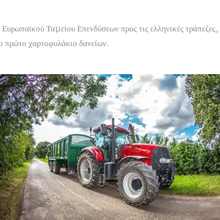
 Ευρωπαϊκού Ταµείου Επενδύσεων προς τις ελληνικές τράπεζες,
το πρώτο χαρτοφυλάκιο δανείων.