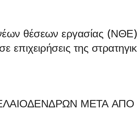
νέων θέσεων εργασίας (ΝΘΕ
σε επιχειρήσεις της στρατηγι
 ΕΛΑΙΟΔΕΝΔΡΩΝ ΜΕΤΑ ΑΠΟ