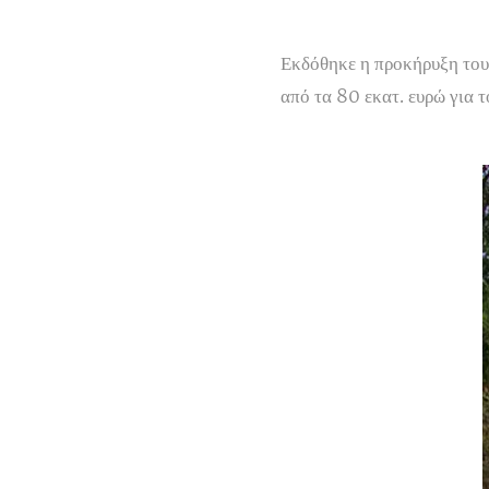
Εκδόθηκε η προκήρυξη του
από τα 80 εκατ. ευρώ για 