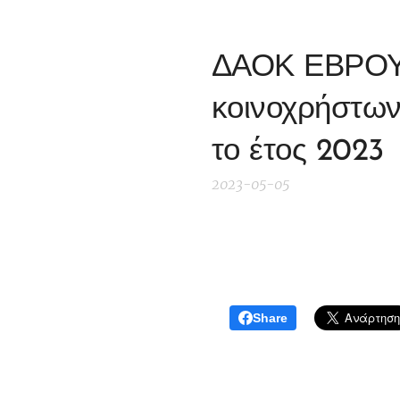
ΔΑΟΚ ΕΒΡΟΥ 
κοινοχρήστων 
το έτος 2023
2023-05-05
Share