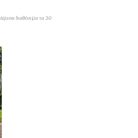
 άµεσα διαθέσιµα τα 20