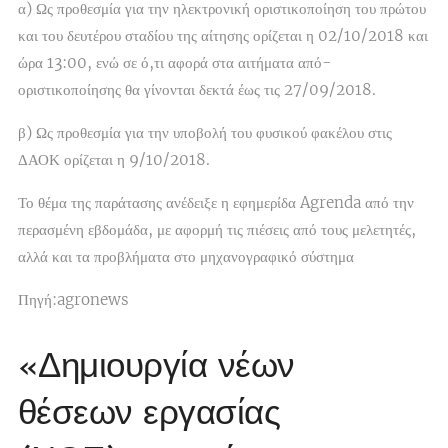
α) Ως προθεσμία για την ηλεκτρονική οριστικοποίηση του πρώτου
και του δευτέρου σταδίου της αίτησης ορίζεται η 02/10/2018 και
ώρα 13:00, ενώ σε ό,τι αφορά στα αιτήματα από-
οριστικοποίησης θα γίνονται δεκτά έως τις 27/09/2018.
β) Ως προθεσμία για την υποβολή του φυσικού φακέλου στις
ΔΑΟΚ ορίζεται η 9/10/2018.
Το θέμα της παράτασης ανέδειξε η εφημερίδα Agrenda από την
περασμένη εβδομάδα, με αφορμή τις πιέσεις από τους μελετητές,
αλλά και τα προβλήματα στο μηχανογραφικό σύστημα
Πηγή:agronews
«Δημιουργία νέων
θέσεων εργασίας