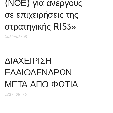
(ΝΘΕ) για ανέργους
σε επιχειρήσεις της
στρατηγικής RIS3»
2026-02-05
ΔΙΑΧΕΙΡΙΣΗ
ΕΛΑΙΟΔΕΝΔΡΩΝ
ΜΕΤΑ ΑΠΟ ΦΩΤΙΑ
2023-08-30