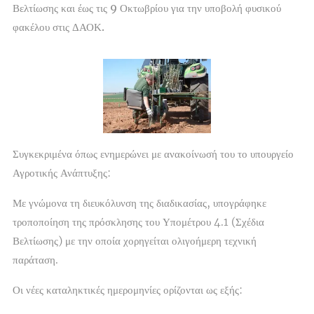
Βελτίωσης και έως τις 9 Οκτωβρίου για την υποβολή φυσικού
φακέλου στις ΔΑΟΚ.
Συγκεκριμένα όπως ενημερώνει με ανακοίνωσή του το υπουργείο
Αγροτικής Ανάπτυξης:
Με γνώμονα τη διευκόλυνση της διαδικασίας, υπογράφηκε
τροποποίηση της πρόσκλησης του Υπομέτρου 4.1 (Σχέδια
Βελτίωσης) με την οποία χορηγείται ολιγοήμερη τεχνική
παράταση.
Οι νέες καταληκτικές ημερομηνίες ορίζονται ως εξής: