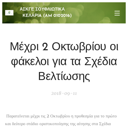
ΑΣΚΓΕ ΣΟΥΦΛΙΩΤΙΚΑ
ΚΕΛΑΡΙA (AM 0102016)
Μέχρι 2 Οκτωβρίου οι
φάκελοι για τα Σχέδια
Βελτίωσης
2018-09-11
Παρατείνεται μέχρι τις 2 Οκτωβρίου η προθεσμία για το πρώτο
και δεύτερο στάδιο οριστικοποίησης της αίτησης στα Σχέδια