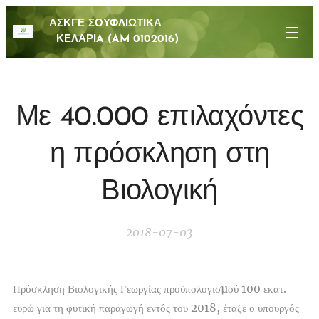
ΑΣΚΓΕ ΣΟΥΦΛΙΩΤΙΚΑ
ΚΕΛΑΡΙA (AM 0102016)
Με 40.000 επιλαχόντες
η πρόσκληση στη
Βιολογική
2018-07-03
Πρόσκληση Βιολογικής Γεωργίας προϋπολογισµού 100 εκατ.
ευρώ για τη φυτική παραγωγή εντός του 2018, έταξε ο υπουργός