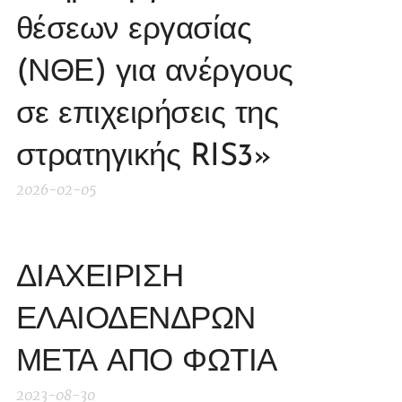
θέσεων εργασίας
(ΝΘΕ) για ανέργους
σε επιχειρήσεις της
στρατηγικής RIS3»
2026-02-05
ΔΙΑΧΕΙΡΙΣΗ
ΕΛΑΙΟΔΕΝΔΡΩΝ
ΜΕΤΑ ΑΠΟ ΦΩΤΙΑ
2023-08-30