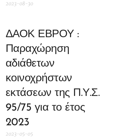
2023-08-30
ΔΑΟΚ ΕΒΡΟΥ :
Παραχώρηση
αδιάθετων
κοινοχρήστων
εκτάσεων της Π.Υ.Σ.
95/75 για το έτος
2023
2023-05-05