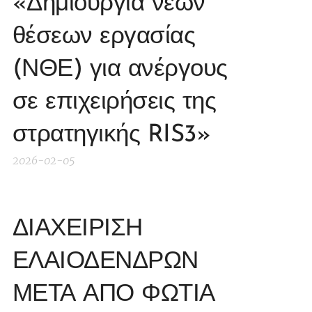
«Δημιουργία νέων
θέσεων εργασίας
(ΝΘΕ) για ανέργους
σε επιχειρήσεις της
στρατηγικής RIS3»
2026-02-05
ΔΙΑΧΕΙΡΙΣΗ
ΕΛΑΙΟΔΕΝΔΡΩΝ
ΜΕΤΑ ΑΠΟ ΦΩΤΙΑ