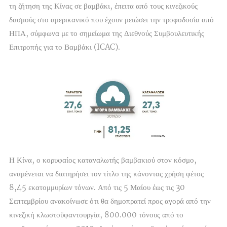
τη ζήτηση της Κίνας σε βαμβάκι, έπειτα από τους κινεζικούς
δασμούς στο αμερικανικό που έχουν μειώσει την τροφοδοσία από
ΗΠΑ, σύμφωνα με το σημείωμα της Διεθνούς Συμβουλευτικής
Επιτροπής για το Βαμβάκι (ICAC).
Η Κίνα, ο κορυφαίος καταναλωτής βαμβακιού στον κόσμο,
αναμένεται να διατηρήσει τον τίτλο της κάνοντας χρήση φέτος
8,45 εκατομμυρίων τόνων. Από τις 5 Μαίου έως τις 30
Σεπτεμβρίου ανακοίνωσε ότι θα δημοπρατεί προς αγορά από την
κινεζική κλωστοϋφαντουργία, 800.000 τόνους από το