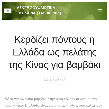
ΑΣΚΓΕ ΣΟΥΦΛΙΩΤΙΚΑ
ΚΕΛΑΡΙA (AM 0102016)
Κερδίζει πόντους η
Ελλάδα ως πελάτης
της Κίνας για βαμβάκι
2019-05-13
Χώρο για ελληνικό βαμβάκι στην Κίνα έδωσαν οι δασμοί στο
αμερικανικό. Η Ελλάδα είναι μία από τις 9 χώρες που καλύπτουν