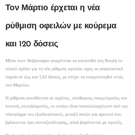
Τον Μάρτιο έρχεται η νέα
ρύθμιση οφειλών με κούρεμα
και 120 δόσεις
Μέσα στον Φεβρουάριο αναμένεται να κατατεθεί στη Βουλή το
τελικό σχέδιο για τη νέα ρύθμιση οφειλών προς τα ασφαλιστικά
ταμεία σε έως και 120 δόσεις, με στόχο να ενεργοποιηθεί εντός
του Μαρτίου.
Η ρύθμιση απευθύνεται σε αγρότες, ελεύθερους επαγγελματίες και
λοιπούς επιτηδευματίες, οι οποίοι είναι «αποκλεισμένοι» από την
πλατφόρμα του εξωδικαστικού, μεταξύ αυτών και αρκετοί που
βρίσκονται προ συνταξιοδότησης, αλλά βαρύνονται με οφειλές.