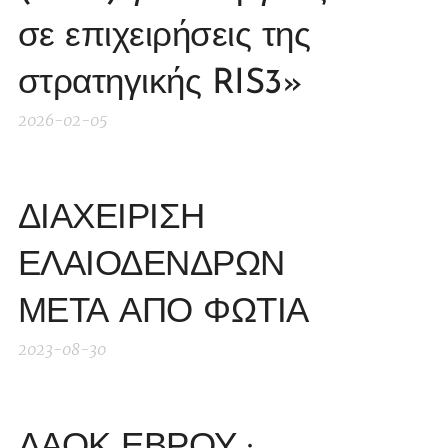
σε επιχειρήσεις της
στρατηγικής RIS3»
2026-02-05
ΔΙΑΧΕΙΡΙΣΗ
ΕΛΑΙΟΔΕΝΔΡΩΝ
ΜΕΤΑ ΑΠΟ ΦΩΤΙΑ
2023-08-30