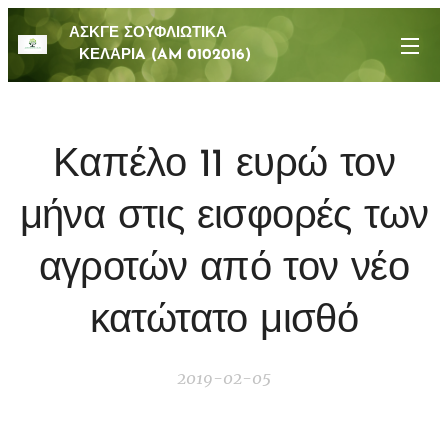
ΑΣΚΓΕ ΣΟΥΦΛΙΩΤΙΚΑ
ΚΕΛΑΡΙA (AM 0102016)
Καπέλο 11 ευρώ τον
μήνα στις εισφορές των
αγροτών από τον νέο
κατώτατο μισθό
2019-02-05