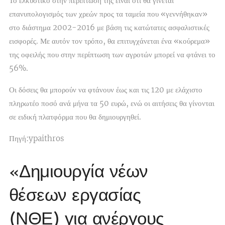
Το ελκυστικό στην περίπτωσή της είναι ότι θα γίνεται
επανυπολογισμός των χρεών προς τα ταμεία που «γεννήθηκαν»
στο διάστημα 2002-2016 με βάση τις κατώτατες ασφαλιστικές
εισφορές. Με αυτόν τον τρόπο, θα επιτυγχάνεται ένα «κούρεμα»
της οφειλής που στην περίπτωση των αγροτών μπορεί να φτάνει το
56%.
Οι δόσεις θα μπορούν να φτάνουν έως και τις 120 με ελάχιστο
πληρωτέο ποσό ανά μήνα τα 50 ευρώ, ενώ οι αιτήσεις θα γίνονται
σε ειδική πλατφόρμα που θα δημιουργηθεί.
Πηγή:ypaithros
«Δημιουργία νέων
θέσεων εργασίας
(ΝΘΕ) για ανέργους