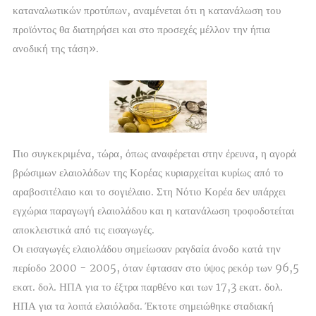
καταναλωτικών προτύπων, αναμένεται ότι η κατανάλωση του
προϊόντος θα διατηρήσει και στο προσεχές μέλλον την ήπια
ανοδική της τάση».
Πιο συγκεκριμένα, τώρα, όπως αναφέρεται στην έρευνα, η αγορά
βρώσιμων ελαιολάδων της Κορέας κυριαρχείται κυρίως από το
αραβοσιτέλαιο και το σογιέλαιο. Στη Νότιο Κορέα δεν υπάρχει
εγχώρια παραγωγή ελαιολάδου και η κατανάλωση τροφοδοτείται
αποκλειστικά από τις εισαγωγές.
Οι εισαγωγές ελαιολάδου σημείωσαν ραγδαία άνοδο κατά την
περίοδο 2000 - 2005, όταν έφτασαν στο ύψος ρεκόρ των 96,5
εκατ. δολ. ΗΠΑ για το έξτρα παρθένο και των 17,3 εκατ. δολ.
ΗΠΑ για τα λοιπά ελαιόλαδα. Έκτοτε σημειώθηκε σταδιακή