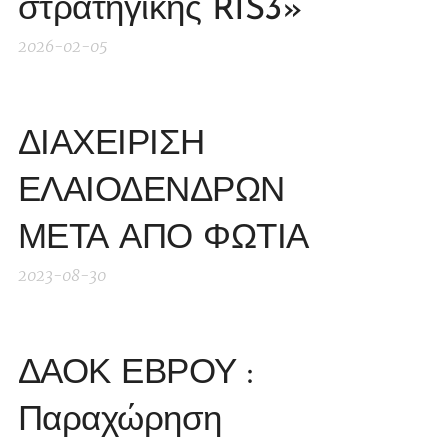
στρατηγικής RIS3»
2026-02-05
ΔΙΑΧΕΙΡΙΣΗ
ΕΛΑΙΟΔΕΝΔΡΩΝ
ΜΕΤΑ ΑΠΟ ΦΩΤΙΑ
2023-08-30
ΔΑΟΚ ΕΒΡΟΥ :
Παραχώρηση