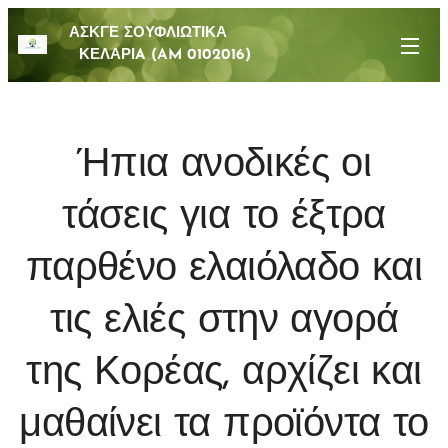
ΑΣΚΓΕ ΣΟΥΦΛΙΩΤΙΚΑ
ΚΕΛΑΡΙA (AM 0102016)
Ήπια ανοδικές οι
τάσεις για το έξτρα
παρθένο ελαιόλαδο και
τις ελιές στην αγορά
της Κορέας, αρχίζει και
μαθαίνει τα προϊόντα το