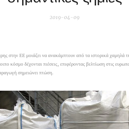
2019-04-09
χαρης στην ΕΕ μοιάζει να ανακάμπτουν από τα ιστορικά χαμηλά τ
λοιπο κόσμο δέχονται πιέσεις, επιφέροντας βελτίωση στις ευρωπ
 παραγωγή σημειώνει πτώση.