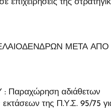
σε επιχειρήσεις της στρατηγι
 ΕΛΑΙΟΔΕΝΔΡΩΝ ΜΕΤΑ ΑΠΟ
: Παραχώρηση αδιάθετων
εκτάσεων της Π.Υ.Σ. 95/75 γι