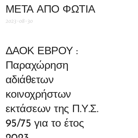
ΜΕΤΑ ΑΠΟ ΦΩΤΙΑ
2023-08-30
ΔΑΟΚ ΕΒΡΟΥ :
Παραχώρηση
αδιάθετων
κοινοχρήστων
εκτάσεων της Π.Υ.Σ.
95/75 για το έτος