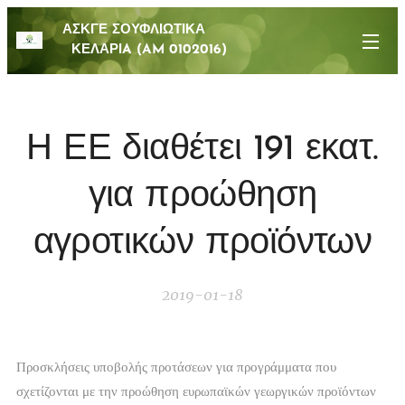
ΑΣΚΓΕ ΣΟΥΦΛΙΩΤΙΚΑ
ΚΕΛΑΡΙA (AM 0102016)
Η ΕΕ διαθέτει 191 εκατ.
για προώθηση
αγροτικών προϊόντων
2019-01-18
Προσκλήσεις υποβολής προτάσεων για προγράμματα που
σχετίζονται με την προώθηση ευρωπαϊκών γεωργικών προϊόντων