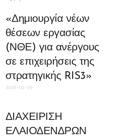
«Δημιουργία νέων
θέσεων εργασίας
(ΝΘΕ) για ανέργους
σε επιχειρήσεις της
στρατηγικής RIS3»
2026-02-05
ΔΙΑΧΕΙΡΙΣΗ
ΕΛΑΙΟΔΕΝΔΡΩΝ