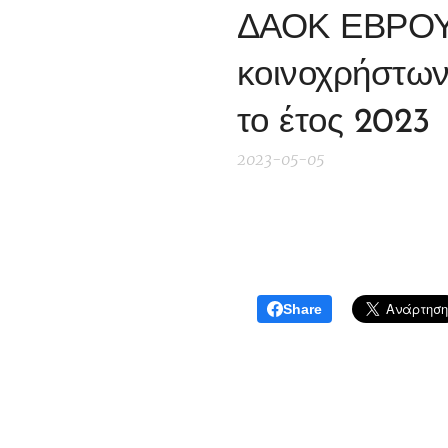
ΔΑΟΚ ΕΒΡΟΥ 
κοινοχρήστων 
το έτος 2023
2023-05-05
Share