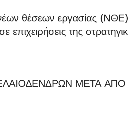
νέων θέσεων εργασίας (ΝΘΕ
σε επιχειρήσεις της στρατηγι
 ΕΛΑΙΟΔΕΝΔΡΩΝ ΜΕΤΑ ΑΠΟ