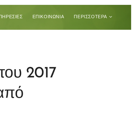
ΠΗΡΕΣΊΕΣ
ΕΠΙΚΟΙΝΩΝΊΑ
ΠΕΡΙΣΣΌΤΕΡΑ
 του 2017
από