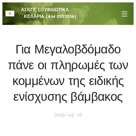
ΑΣΚΓΕ ΣΟΥΦΛΙΩΤΙΚΑ
ΚΕΛΑΡΙA (AM 0102016)
Για Μεγαλοβδόμαδο
πάνε οι πληρωμές των
κομμένων της ειδικής
ενίσχυσης βάμβακος
2019-04-16