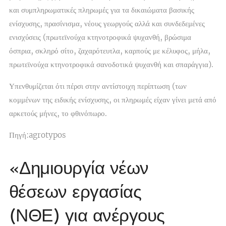
και συμπληρωματικές πληρωμές για τα δικαιώματα βασικής
ενίσχυσης, πρασίνισμα, νέους γεωργούς αλλά και συνδεδεμένες
ενισχύσεις (πρωτεϊνούχα κτηνοτροφικά ψυχανθή, βρώσιμα
όσπρια, σκληρό σίτο, ζαχαρότευτλα, καρπούς με κέλυφος, μήλα,
πρωτεϊνούχα κτηνοτροφικά σανοδοτικά ψυχανθή και σπαράγγια).
Υπενθυμίζεται ότι πέρσι στην αντίστοιχη περίπτωση (των
κομμένων της ειδικής ενίσχυσης, οι πληρωμές είχαν γίνει μετά από
αρκετούς μήνες, το φθινόπωρο.
Πηγή:agrotypos
«Δημιουργία νέων
θέσεων εργασίας
(ΝΘΕ) για ανέργους