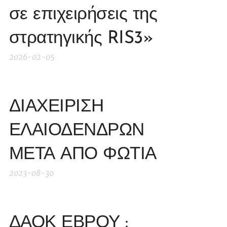
σε επιχειρήσεις της
στρατηγικής RIS3»
2026-02-05
ΔΙΑΧΕΙΡΙΣΗ
ΕΛΑΙΟΔΕΝΔΡΩΝ
ΜΕΤΑ ΑΠΟ ΦΩΤΙΑ
2023-08-30
ΔΑΟΚ ΕΒΡΟΥ :