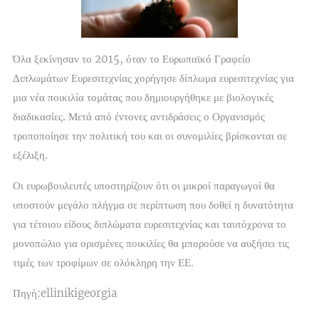
Όλα ξεκίνησαν το 2015, όταν το Ευρωπαϊκό Γραφείο
Διπλωμάτων Ευρεσιτεχνίας χορήγησε δίπλωμα ευρεσιτεχνίας για
μια νέα ποικιλία τομάτας που δημιουργήθηκε με βιολογικές
διαδικασίες. Μετά από έντονες αντιδράσεις ο Οργανισμός
τροποποίησε την πολιτική του και οι συνομιλίες βρίσκονται σε
εξέλιξη.
Οι ευρωβουλευτές υποστηρίζουν ότι οι μικροί παραγωγοί θα
υποστούν μεγάλο πλήγμα σε περίπτωση που δοθεί η δυνατότητα
για τέτοιου είδους διπλώματα ευρεσιτεχνίας και ταυτόχρονα το
μονοπώλιο για ορισμένες ποικιλίες θα μπορούσε να αυξήσει τις
τιμές των τροφίμων σε ολόκληρη την ΕΕ.
Πηγή:ellinikigeorgia