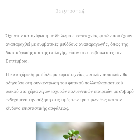
2019-10-04
Όχι στην κατοχύρωση με δίπλωμα ευρεσιτεχνίας φυτών που έχουν
αναπαραχθεί με συμβατικές μεθόδους αναπαραγωγής, όπως της
διασταύρωσης και της επιλογής, είπαν οι ευρωβουλευτές τον
Σεπτέμβριο.
Η κατοχύρωση με δίπλωμα ευρεσιτεχνίας φυτικών ποικιλιών θα
οδηγούσε στη συγκέντρωση του
φυτικού πολλαπλασιαστικού
υλικού
στα χέρια λίγων ισχυρών πολυεθνικών εταιρειών με σοβαρό
ενδεχόμενο την αύξηση στις τιμές των τροφίμων έως και τον
κίνδυνο επισιτιστικής ασφάλειας.