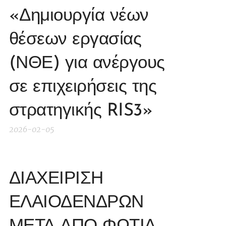
«Δημιουργία νέων
θέσεων εργασίας
(ΝΘΕ) για ανέργους
σε επιχειρήσεις της
στρατηγικής RIS3»
2026-02-05
ΔΙΑΧΕΙΡΙΣΗ
ΕΛΑΙΟΔΕΝΔΡΩΝ