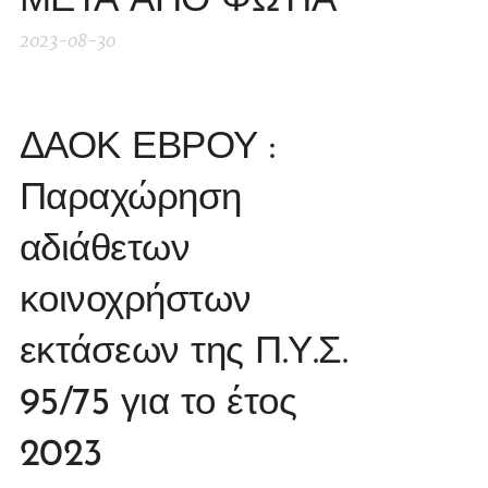
ΜΕΤΑ ΑΠΟ ΦΩΤΙΑ
2023-08-30
ΔΑΟΚ ΕΒΡΟΥ :
Παραχώρηση
αδιάθετων
κοινοχρήστων
εκτάσεων της Π.Υ.Σ.
95/75 για το έτος
2023