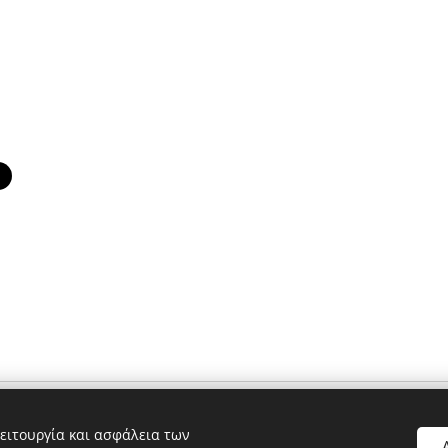
ειτουργία και ασφάλεια των