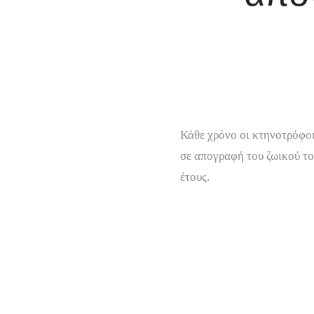
Κάθε χρόνο οι κτηνοτρόφοι
σε απογραφή του ζωικού το
έτους.