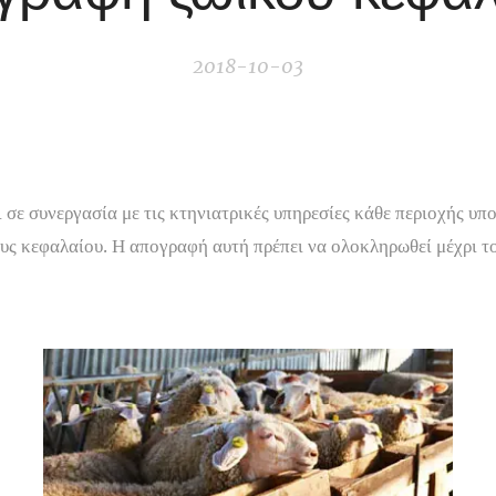
2018-10-03
 σε συνεργασία με τις κτηνιατρικές υπηρεσίες κάθε περιοχής υ
υς κεφαλαίου. Η απογραφή αυτή πρέπει να ολοκληρωθεί μέχρι τ