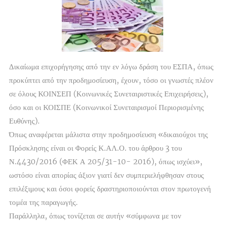
Δικαίωμα επιχορήγησης από την εν λόγω δράση του ΕΣΠΑ, όπως
προκύπτει από την προδημοσίευση, έχουν, τόσο οι γνωστές πλέον
σε όλους ΚΟΙΝΣΕΠ (Κοινωνικές Συνεταιριστικές Επιχειρήσεις),
όσο και οι ΚΟΙΣΠΕ (Κοινωνικοί Συνεταιρισμοί Περιορισμένης
Ευθύνης).
Όπως αναφέρεται μάλιστα στην προδημοσίευση «δικαιούχοι της
Πρόσκλησης είναι οι Φορείς Κ.ΑΛ.Ο. του άρθρου 3 του
Ν.4430/2016 (ΦΕΚ Α 205/31-10- 2016), όπως ισχύει»,
ωστόσο είναι απορίας άξιον γιατί δεν συμπεριελήφθησαν στους
επιλέξιμους και όσοι φορείς δραστηριοποιούνται στον πρωτογενή
τομέα της παραγωγής.
Παράλληλα, όπως τονίζεται σε αυτήν «σύμφωνα με τον