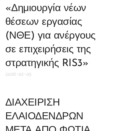
«Δημιουργία νέων
θέσεων εργασίας
(ΝΘΕ) για ανέργους
σε επιχειρήσεις της
στρατηγικής RIS3»
2026-02-05
ΔΙΑΧΕΙΡΙΣΗ
ΕΛΑΙΟΔΕΝΔΡΩΝ
ΜΕΤΑ ΑΠΟ ΦΩΤΙΑ