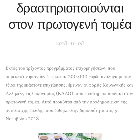
δραστηριοποιούνται
στον πρωτογενή τομέα
2018-11-08
Εκτός του τρέχοντος προγράμματος επιχορηγήσεων, που
σημειωτέον φτάνουν έως και τα 200.000 ευρώ, ανάλογα με τον
τζίρο της εκάστοτε επιχείρησης, έμειναν οι φορείς Κοινωνικής και
Αλληλέγγυας Οικονομίας (ΚΑΛΟ), που δραστηριοποιούνται στον
πρωτογενή τομέα. Αυτό προκύπτει από την προδημοσίευση της
αντίστοιχης δράσης, που δόθηκε στην δημοσιότητα στις 5
Νοεμβρίου 2018.