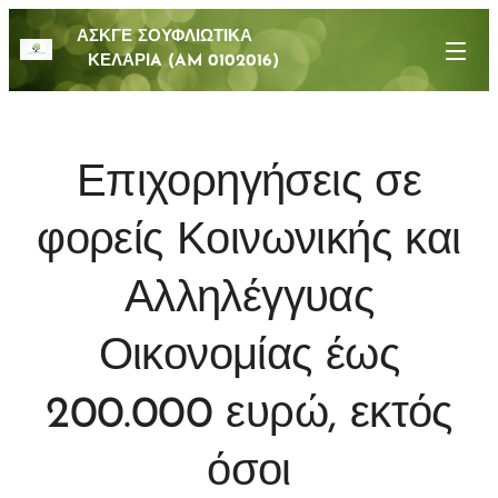
ΑΣΚΓΕ ΣΟΥΦΛΙΩΤΙΚΑ
ΚΕΛΑΡΙA (AM 0102016)
Επιχορηγήσεις σε
φορείς Κοινωνικής και
Αλληλέγγυας
Οικονομίας έως
200.000 ευρώ, εκτός
όσοι