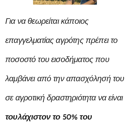
Για να θεωρείται κάποιος
επαγγελματίας αγρότης πρέπει το
ποσοστό του εισοδήματος που
λαμβάνει από την απασχόλησή του
σε αγροτική δραστηριότητα να είναι
τουλάχιστον το 50% του