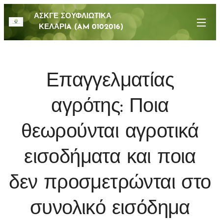
ΑΣΚΓΕ ΣΟΥΦΛΙΩΤΙΚΑ
ΚΕΛΑΡΙA (AM 0102016)
Επαγγελματίας
αγρότης: Ποια
θεωρούνται αγροτικά
εισοδήματα και ποια
δεν προσμετρώνται στο
συνολικό εισόδημα