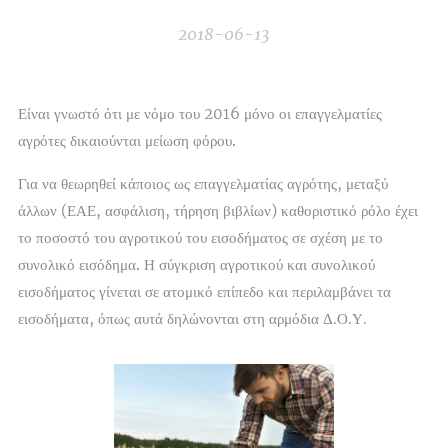
2018-06-13
Είναι γνωστό ότι με νόμο του 2016
μόνο οι επαγγελματίες
αγρότες δικαιούνται μείωση φόρου.
Για να θεωρηθεί κάποιος ως επαγγελματίας αγρότης, μεταξύ
άλλων (ΕΑΕ, ασφάλιση, τήρηση βιβλίων) καθοριστικό ρόλο έχει
το
ποσοστό του αγροτικού του εισοδήματος σε σχέση με το
συνολικό εισόδημα.
Η σύγκριση αγροτικού και συνολικού
εισοδήματος γίνεται σε ατομικό επίπεδο και περιλαμβάνει τα
εισοδήματα, όπως αυτά δηλώνονται στη αρμόδια Δ.Ο.Υ.