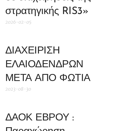
στρατηγικής RIS3»
2026-02-05
ΔΙΑΧΕΙΡΙΣΗ
ΕΛΑΙΟΔΕΝΔΡΩΝ
ΜΕΤΑ ΑΠΟ ΦΩΤΙΑ
2023-08-30
ΔΑΟΚ ΕΒΡΟΥ :