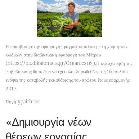
Η πρόσβαση στην εφαρμογή πραγματοποιείται με τη χρήση των
κωδικών στην διαδικτυακή εφαρμογή του Μέτρου
(https://p2.dikaiomata.gr/Organics16 ).Η καταχώρηση της
επιβεβαίωσης θα πρέπει να έχει ολοκληρωθεί έως τις 16 Ιουλίου
ενόψει της καταβολής εκκαθάρισης του πρώτου έτους εφαρμογής
2017.
Πηγή:ypaithros
«Δημιουργία νέων
θέσεων εργασίας