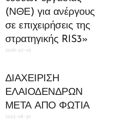
(ΝΘΕ) για ανέργους
σε επιχειρήσεις της
στρατηγικής RIS3»
2026-02-05
ΔΙΑΧΕΙΡΙΣΗ
ΕΛΑΙΟΔΕΝΔΡΩΝ
ΜΕΤΑ ΑΠΟ ΦΩΤΙΑ
2023-08-30