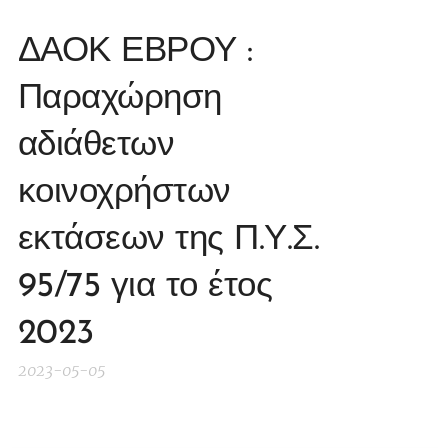
ΔΑΟΚ ΕΒΡΟΥ :
Παραχώρηση
αδιάθετων
κοινοχρήστων
εκτάσεων της Π.Υ.Σ.
95/75 για το έτος
2023
2023-05-05