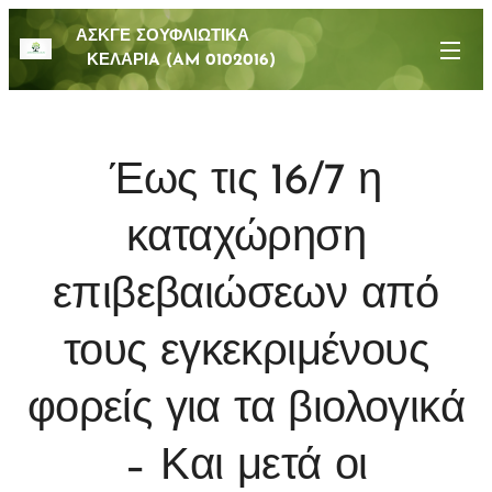
ΑΣΚΓΕ ΣΟΥΦΛΙΩΤΙΚΑ
ΚΕΛΑΡΙA (AM 0102016)
Έως τις 16/7 η
καταχώρηση
επιβεβαιώσεων από
τους εγκεκριμένους
φορείς για τα βιολογικά
– Και μετά οι