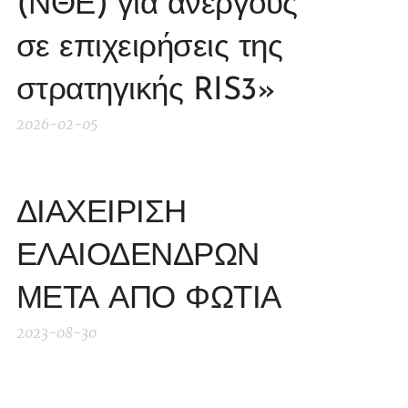
(ΝΘΕ) για ανέργους
σε επιχειρήσεις της
στρατηγικής RIS3»
2026-02-05
ΔΙΑΧΕΙΡΙΣΗ
ΕΛΑΙΟΔΕΝΔΡΩΝ
ΜΕΤΑ ΑΠΟ ΦΩΤΙΑ
2023-08-30