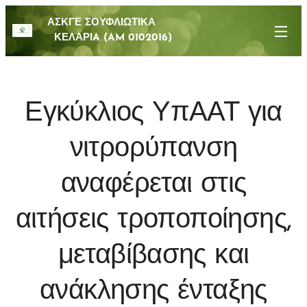
ΑΣΚΓΕ ΣΟΥΦΛΙΩΤΙΚΑ
ΚΕΛΑΡΙA (AM 0102016)
Εγκύκλιος ΥπΑΑΤ για
νιτρορύπανση
αναφέρεται στις
αιτήσεις τροποποίησης,
μεταβίβασης και
ανάκλησης ένταξης