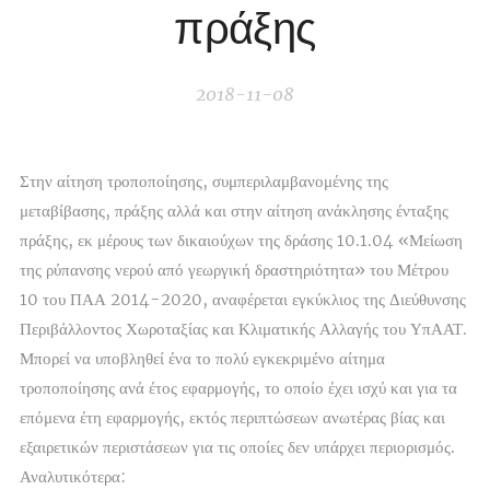
πράξης
2018-11-08
Στην αίτηση τροποποίησης, συμπεριλαμβανομένης της
μεταβίβασης, πράξης αλλά και στην αίτηση ανάκλησης ένταξης
πράξης, εκ μέρους των δικαιούχων της δράσης 10.1.04 «Μείωση
της ρύπανσης νερού από γεωργική δραστηριότητα» του Μέτρου
10 του ΠΑΑ 2014-2020, αναφέρεται εγκύκλιος της Διεύθυνσης
Περιβάλλοντος Χωροταξίας και Κλιματικής Αλλαγής του ΥπΑΑΤ.
Μπορεί να υποβληθεί ένα το πολύ εγκεκριμένο αίτημα
τροποποίησης ανά έτος εφαρμογής, το οποίο έχει ισχύ και για τα
επόμενα έτη εφαρμογής, εκτός περιπτώσεων ανωτέρας βίας και
εξαιρετικών περιστάσεων για τις οποίες δεν υπάρχει περιορισμός.
Αναλυτικότερα: