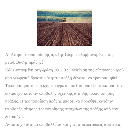
Α. Αίτηση τροποποίησης πράξης (συμπεριλαμβανομένης της
μεταβίβασης πράξης)
Κάθε ενταγμένη στη δράση 10.1.04 «Μείωση της ρύπανσης νερού
από γεωργική δραστηριότητα» πράξη δύναται να τροποποιηθεί.
Τροποποίηση της πράξης πραγματοποιείται αποκλειστικά από τον
δικαιούχο κατόπιν υποβολής σχετικής αίτησης τροποποίησης
πράξης. Η τροποποίηση πράξης μπορεί να προκύψει κατόπιν
υποβολής αίτησης τροποποίησης στοιχείων της πράξης από τον
δικαιούχο.
Αντίστοιχο αίτημα υποβάλλεται και για τις περιπτώσεις ανωτέρας