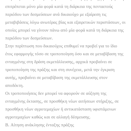
επιτρέπεται μόνο μία φορά κατά τη διάρκεια της πενταετούς
περιόδου των δεσμεύσεων ανά δικαιούχο με εξαίρεση τις
μεταβιβάσεις λόγω ανωτέρας βίας και εξαιρετικών περιστάσεων, οι
οποίες μπορεί να γίνουν πάνω από μία φορά κατά τη διάρκεια της
περιόδου των δεσμεύσεων.
Στην περίπτωση που δικαιούχος επιθυμεί να προβεί για το ίδιο
έτος εφαρμογής τόσο σε τροποποίηση όσο και σε μεταβίβαση της
ενταγμένης στη δράση εκμετάλλευσης, αρχικά προβαίνει σε
τροποποίηση της πράξης και στη συνέχεια, μετά την έγκριση
αυτής, προβαίνει σε μεταβίβαση της εκμετάλλευσης στον
αποδέκτη.
Οι τροποποιήσεις δεν μπορεί να αφορούν σε αύξηση της
ενταγμένης έκτασης, σε προσθήκη νέων αιτήσεων στήριξης, σε
προσθήκη νέων αγροτεμαχίων ή αντικατάσταση υφιστάμενων
αγροτεμαχίων καθώς και σε αλλαγή δέσμευσης.
Β. Αίτηση ανάκλησης ένταξης πράξης