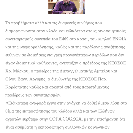
Τα προβλήματα αλλά και τις δυσμενείς συνθήκες που
διαμορφώνονται στον κλάδο και ειδικότερα στους οινοποιητικούς
συνεταιρισμούς συνεπεία του ΕΦΚ στο κρασί, του υψηλού ΕΝΦΙΑ
και της υπερφορολόγησης, καθώς και της παράλογης αναζήτησης
ευθυνών σε διοικήσεις για χρέη προγενέστερων περιόδων που δεν
είχαν διοικητικά καθήκοντα, ανέπτυξαν ο πρόεδρος της ΚΕΟΣΟΕ
Χρ. Μάρκου, ο πρόεδρος της Διεπαγγελματικής Αμπέλου και
Οίνου Βαγγ. Αργύρης, ο διευθυντής της ΚΕΟΣΟΕ Παρ.
Κορδοπάτης καθώς και αρκετοί από τους παριστάμενους
προέδρους των συνεταιρισμών.
«Ειδικότερη αναφορά έγινε στην ανάγκη να δοθεί άμεσα λύση στο
θέμα της εκπροσώπησης του κλάδου αλλά και των Ελλήνων
αγροτών ευρύτερα στην COPA COGEGA, με την επισήμανση ότι
είναι ασύμβατη η εκπροσώπηση συλλογικών κοινωνικών