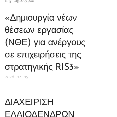
Πηγή:agrotypos
«Δημιουργία νέων
θέσεων εργασίας
(ΝΘΕ) για ανέργους
σε επιχειρήσεις της
στρατηγικής RIS3»
2026-02-05
ΔΙΑΧΕΙΡΙΣΗ
ΕΛΑΙΟΔΕΝΔΡΩΝ