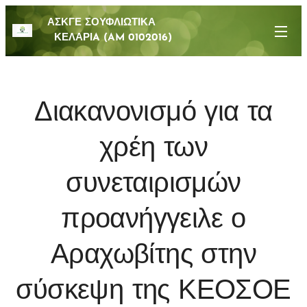
ΑΣΚΓΕ ΣΟΥΦΛΙΩΤΙΚΑ
ΚΕΛΑΡΙA (AM 0102016)
Διακανονισμό για τα
χρέη των
συνεταιρισμών
προανήγγειλε ο
Αραχωβίτης στην
σύσκεψη της ΚΕΟΣΟΕ