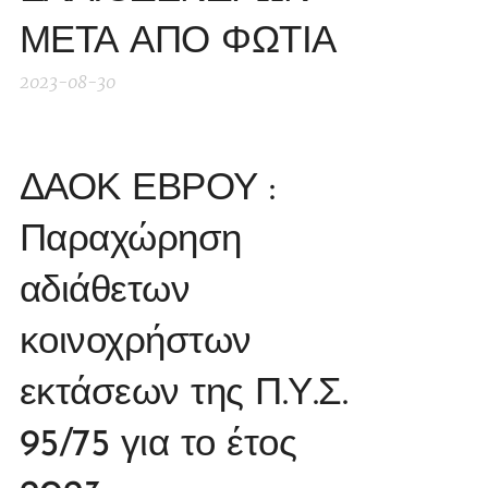
ΜΕΤΑ ΑΠΟ ΦΩΤΙΑ
2023-08-30
ΔΑΟΚ ΕΒΡΟΥ :
Παραχώρηση
αδιάθετων
κοινοχρήστων
εκτάσεων της Π.Υ.Σ.
95/75 για το έτος