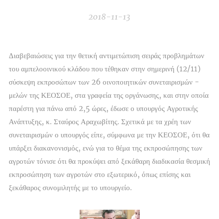
2018-11-13
Διαβεβαιώσεις για την θετική αντιμετώπιση σειράς προβλημάτων
του αμπελοοινικού κλάδου που τέθηκαν στην σημερινή (12/11)
σύσκεψη εκπροσώπων των 26 οινοποιητικών συνεταιρισμών -
μελών της ΚΕΟΣΟΕ, στα γραφεία της οργάνωσης, και στην οποία
παρέστη για πάνω από 2,5 ώρες, έδωσε ο υπουργός Αγροτικής
Ανάπτυξης, κ. Σταύρος Αραχωβίτης. Σχετικά με τα χρέη των
συνεταιρισμών ο υπουργός είπε, σύμφωνα με την ΚΕΟΣΟΕ, ότι θα
υπάρξει διακανονισμός, ενώ για το θέμα της εκπροσώπησης των
αγροτών τόνισε ότι θα προκύψει από ξεκάθαρη διαδικασία θεσμική
εκπροσώπηση των αγροτών στο εξωτερικό, όπως επίσης και
ξεκάθαρος συνομιλητής με το υπουργείο.