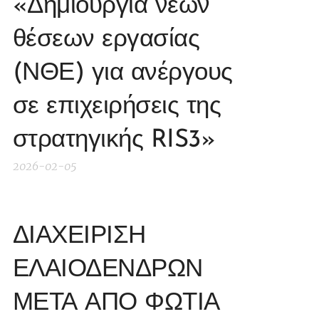
«Δημιουργία νέων
θέσεων εργασίας
(ΝΘΕ) για ανέργους
σε επιχειρήσεις της
στρατηγικής RIS3»
2026-02-05
ΔΙΑΧΕΙΡΙΣΗ
ΕΛΑΙΟΔΕΝΔΡΩΝ
ΜΕΤΑ ΑΠΟ ΦΩΤΙΑ