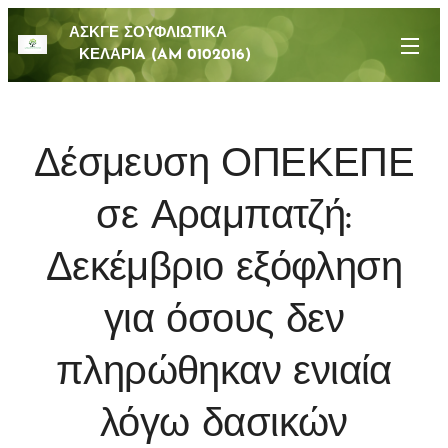
ΑΣΚΓΕ ΣΟΥΦΛΙΩΤΙΚΑ
ΚΕΛΑΡΙA (AM 0102016)
Δέσμευση ΟΠΕΚΕΠΕ
σε Αραμπατζή:
Δεκέμβριο εξόφληση
για όσους δεν
πληρώθηκαν ενιαία
λόγω δασικών