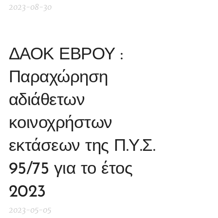
2023-08-30
ΔΑΟΚ ΕΒΡΟΥ :
Παραχώρηση
αδιάθετων
κοινοχρήστων
εκτάσεων της Π.Υ.Σ.
95/75 για το έτος
2023
2023-05-05