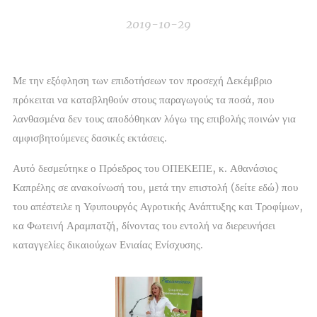
2019-10-29
Με την εξόφληση των επιδοτήσεων τον προσεχή Δεκέμβριο
πρόκειται να καταβληθούν στους παραγωγούς τα ποσά, που
λανθασμένα δεν τους αποδόθηκαν λόγω της επιβολής ποινών για
αμφισβητούμενες δασικές εκτάσεις.
Αυτό δεσμεύτηκε ο Πρόεδρος του ΟΠΕΚΕΠΕ, κ. Αθανάσιος
Καπρέλης σε ανακοίνωσή του, μετά την επιστολή (δείτε
εδώ
) που
του απέστειλε η Υφυπουργός Αγροτικής Ανάπτυξης και Τροφίμων,
κα Φωτεινή Αραμπατζή, δίνοντας του εντολή να διερευνήσει
καταγγελίες δικαιούχων Ενιαίας Ενίσχυσης.