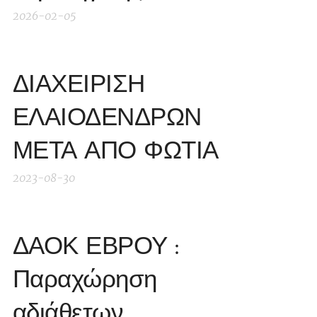
2026-02-05
ΔΙΑΧΕΙΡΙΣΗ
ΕΛΑΙΟΔΕΝΔΡΩΝ
ΜΕΤΑ ΑΠΟ ΦΩΤΙΑ
2023-08-30
ΔΑΟΚ ΕΒΡΟΥ :
Παραχώρηση
αδιάθετων