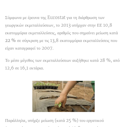
Σύμφωνα με έρευνα της Eurostat για τη διάρθρωση των
γεωργικών εκμεταλλεύσεων, το 2013 υπήρχαν στην ΕΕ 10,8
εκατομμύρια εκμεταλλεύσεις, αριθμός που σημαίνει
μείωση κατά
22 %
σε σύγκριση με τις 13,8 εκατομμύρια εκμεταλλεύσεις που
είχαν καταγραφεί το 2007.
Το μέσο μέγεθος των εκμεταλλεύσεων
αυξήθηκε κατά 28 %, από
12,6 σε 16,1 εκτάρια.
Παράλληλα, υπήρξε μείωση (κατά 25 %) του εργατικού