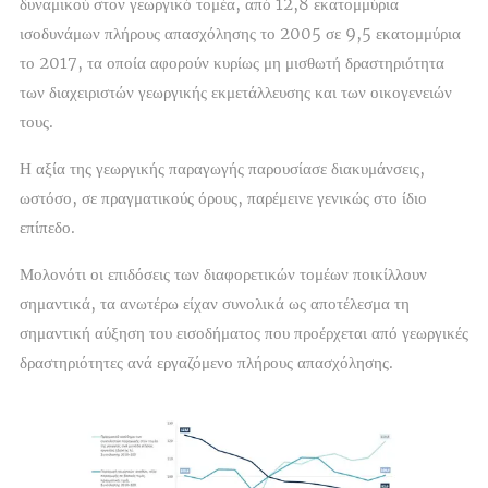
δυναμικού στον γεωργικό τομέα, από 12,8 εκατομμύρια
ισοδυνάμων πλήρους απασχόλησης το 2005 σε 9,5 εκατομμύρια
το 2017, τα οποία αφορούν κυρίως μη μισθωτή δραστηριότητα
των διαχειριστών γεωργικής εκμετάλλευσης και των οικογενειών
τους.
Η αξία της γεωργικής παραγωγής
παρουσίασε διακυμάνσεις,
ωστόσο, σε πραγματικούς όρους, παρέμεινε γενικώς στο ίδιο
επίπεδο.
Μολονότι οι επιδόσεις των διαφορετικών τομέων ποικίλλουν
σημαντικά, τα ανωτέρω είχαν συνολικά ως αποτέλεσμα τη
σημαντική αύξηση του εισοδήματος
που προέρχεται από γεωργικές
δραστηριότητες ανά εργαζόμενο πλήρους απασχόλησης.