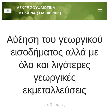
ΑΣΚΓΕ ΣΟΥΦΛΙΩΤΙΚΑ
ΚΕΛΑΡΙA (AM 0102016)
Αύξηση του γεωργικού
εισοδήματος αλλά με
όλο και λιγότερες
γεωργικές
εκμεταλλεύσεις
2018-09-13