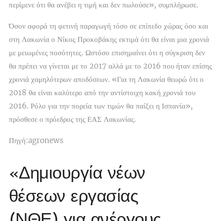
περίμενε ότι θα ανέβει η τιμή και δεν πωλούσε», συμπλήρωσε.
Όσον αφορά τη φετινή παραγωγή τόσο σε επίπεδο χώρας όσο και
στη Λακωνία ο Νίκος Προκοβάκης εκτιμά ότι θα είναι μια χρονιά
με μειωμένες ποσότητες. Ωστόσο επισημαίνει ότι η σύγκριση δεν
θα πρέπει να γίνεται με το 2017 αλλά με το 2016 που ήταν επίσης
χρονιά χαμηλότερων αποδόσεων. «Για τη Λακωνία θεωρώ ότι ο
2018 θα είναι καλύτερο από την αντίστοιχη κακή χρονιά του
2016. Ρόλο για την πορεία των τιμών θα παίξει η Ισπανία»,
πρόσθεσε ο πρόεδρος της ΕΑΣ Λακωνίας.
Πηγή:agronews
«Δημιουργία νέων
θέσεων εργασίας
(ΝΘΕ) για ανέργους