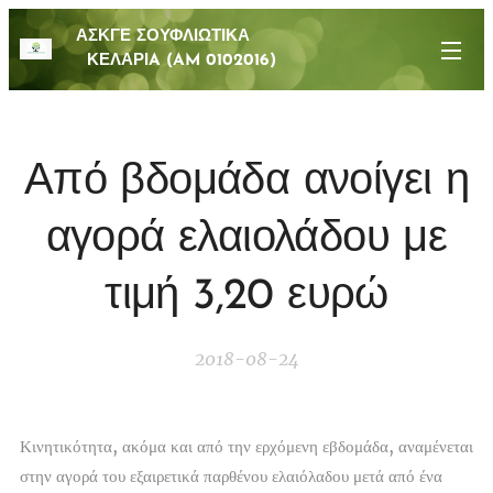
ΑΣΚΓΕ ΣΟΥΦΛΙΩΤΙΚΑ
ΚΕΛΑΡΙA (AM 0102016)
Από βδομάδα ανοίγει η
αγορά ελαιολάδου με
τιμή 3,20 ευρώ
2018-08-24
Κινητικότητα, ακόμα και από την ερχόμενη εβδομάδα, αναμένεται
στην αγορά του εξαιρετικά παρθένου ελαιόλαδου μετά από ένα