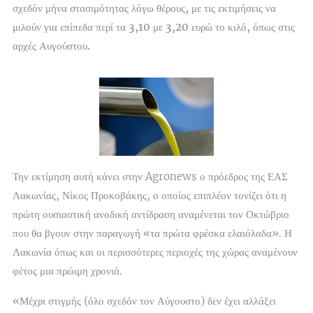
σχεδόν μήνα στασιμότητας λόγω θέρους, με τις εκτιμήσεις να
μιλούν για επίπεδα περί τα 3,10 με 3,20 ευρώ το κιλό, όπως στις
αρχές Αυγούστου.
Την εκτίμηση αυτή κάνει στην Agronews ο πρόεδρος της ΕΑΣ
Λακωνίας, Νίκος Προκοβάκης, ο οποίος επιπλέον τονίζει ότι η
πρώτη ουσιαστική ανοδική αντίδραση αναμένεται τον Οκτώβριο
που θα βγουν στην παραγωγή «τα πρώτα φρέσκα ελαιόλαδα». Η
Λακωνία όπως και οι περισσότερες περιοχές της χώρας αναμένουν
φέτος μια πρώιμη χρονιά.
«Μέχρι στιγμής (όλο σχεδόν τον Αύγουστο) δεν έχει αλλάξει