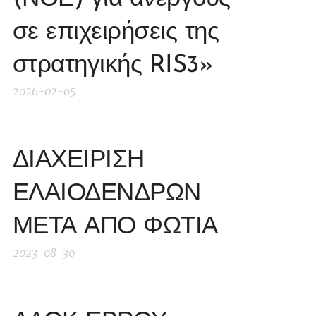
σε επιχειρήσεις της
στρατηγικής RIS3»
2026-02-05
ΔΙΑΧΕΙΡΙΣΗ
ΕΛΑΙΟΔΕΝΔΡΩΝ
ΜΕΤΑ ΑΠΟ ΦΩΤΙΑ
2023-08-30