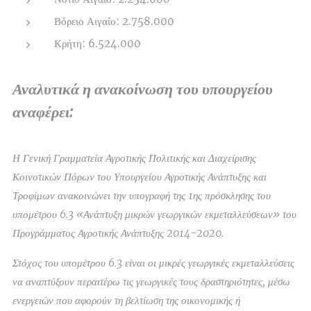
Βόρειο Αιγαίο: 2.758.000
Κρήτη: 6.524.000
Αναλυτικά η ανακοίνωση του υπουργείου
αναφέρει:
Η Γενική Γραμματεία Αγροτικής Πολιτικής και Διαχείρισης
Κοινοτικών Πόρων του Υπουργείου Αγροτικής Ανάπτυξης και
Τροφίμων ανακοινώνει την υπογραφή της 1ης πρόσκλησης του
υπομέτρου 6.3 «Ανάπτυξη μικρών γεωργικών εκμεταλλεύσεων» του
Προγράμματος Αγροτικής Ανάπτυξης 2014-2020.
Στόχος του υπομέτρου 6.3 είναι οι μικρές γεωργικές εκμεταλλεύσεις
να αναπτύξουν περαιτέρω τις γεωργικές τους δραστηριότητες, μέσω
ενεργειών που αφορούν τη βελτίωση της οικονομικής ή