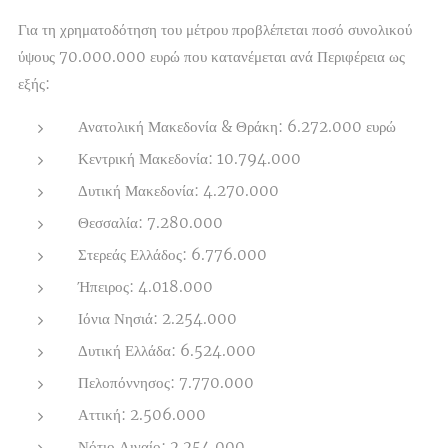
Για τη χρηματοδότηση του μέτρου προβλέπεται ποσό συνολικού
ύψους 70.000.000 ευρώ που κατανέμεται ανά Περιφέρεια ως
εξής:
Ανατολική Μακεδονία & Θράκη: 6.272.000 ευρώ
Κεντρική Μακεδονία: 10.794.000
Δυτική Μακεδονία: 4.270.000
Θεσσαλία: 7.280.000
Στερεάς Ελλάδος: 6.776.000
Ήπειρος: 4.018.000
Ιόνια Νησιά: 2.254.000
Δυτική Ελλάδα: 6.524.000
Πελοπόννησος: 7.770.000
Αττική: 2.506.000
Νότιο Αιγαίο: 2.254.000