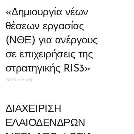
«Δημιουργία νέων
θέσεων εργασίας
(ΝΘΕ) για ανέργους
σε επιχειρήσεις της
στρατηγικής RIS3»
2026-02-05
ΔΙΑΧΕΙΡΙΣΗ
ΕΛΑΙΟΔΕΝΔΡΩΝ