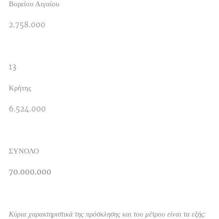
Βορείου Αιγαίου
2.758.000
13
Κρήτης
6.524.000
ΣΥΝΟΛΟ
70.000.000
Κύρια χαρακτηριστικά της πρόσκλησης και του μέτρου είναι τα εξής: