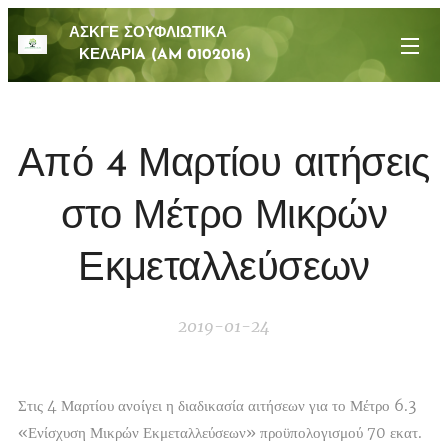
ΑΣΚΓΕ ΣΟΥΦΛΙΩΤΙΚΑ
ΚΕΛΑΡΙA (AM 0102016)
Από 4 Μαρτίου αιτήσεις
στο Μέτρο Μικρών
Εκμεταλλεύσεων
2019-01-24
Στις 4 Μαρτίου ανοίγει η διαδικασία αιτήσεων για το Μέτρο 6.3
«Ενίσχυση Μικρών Εκμεταλλεύσεων» προϋπολογισμού 70 εκατ.