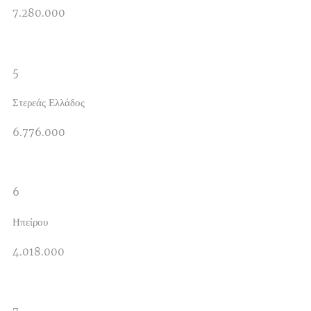
7.280.000
5
Στερεάς Ελλάδος
6.776.000
6
Ηπείρου
4.018.000