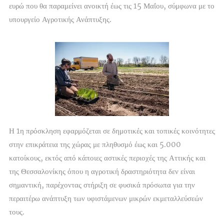
ευρώ που θα παραμείνει ανοικτή έως τις 15 Μαΐου, σύμφωνα με το
υπουργείο Αγροτικής Ανάπτυξης.
Η 1η πρόσκληση εφαρμόζεται σε δημοτικές και τοπικές κοινότητες
στην επικράτεια της χώρας με πληθυσμό έως και 5.000
κατοίκους, εκτός από κάποιες αστικές περιοχές της Αττικής και
της Θεσσαλονίκης όπου η αγροτική δραστηριότητα δεν είναι
σημαντική, παρέχοντας στήριξη σε φυσικά πρόσωπα για την
περαιτέρω ανάπτυξη των υφιστάμενων μικρών εκμεταλλεύσεών
τους.