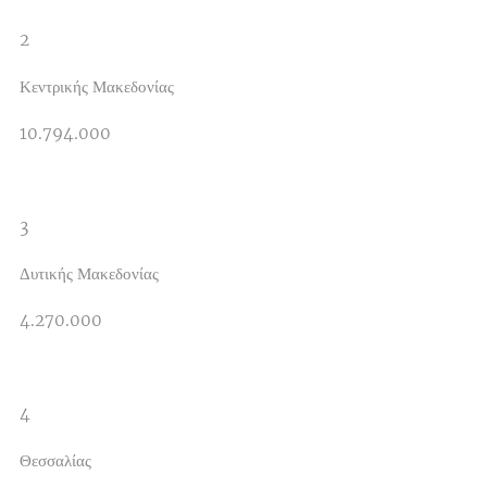
2
Κεντρικής Μακεδονίας
10.794.000
3
Δυτικής Μακεδονίας
4.270.000
4
Θεσσαλίας