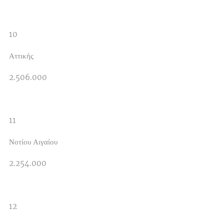
10
Αττικής
2.506.000
11
Νοτίου Αιγαίου
2.254.000
12