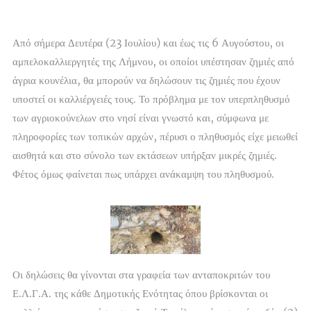
Από σήμερα Δευτέρα (23 Ιουλίου) και έως τις 6 Αυγούστου, οι
αμπελοκαλλιεργητές της Λήμνου, οι οποίοι υπέστησαν ζημιές από
άγρια κουνέλια, θα μπορούν να δηλώσουν τις ζημιές που έχουν
υποστεί οι καλλιέργειές τους. Το πρόβλημα με τον υπερπληθυσμό
των αγριοκούνελων στο νησί είναι γνωστό και, σύμφωνα με
πληροφορίες των τοπικών αρχών, πέρυσι ο πληθυσμός είχε μειωθεί
αισθητά και στο σύνολο των εκτάσεων υπήρξαν μικρές ζημιές.
Φέτος όμως φαίνεται πως υπάρχει ανάκαμψη του πληθυσμού.
Οι δηλώσεις θα γίνονται στα γραφεία των ανταποκριτών του
Ε.Λ.Γ.Α. της κάθε Δημοτικής Ενότητας όπου βρίσκονται οι