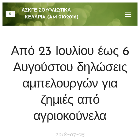
ΑΣΚΓΕ ΣΟΥΦΛΙΩΤΙΚΑ
ΚΕΛΑΡΙA (AM 0102016)
Από 23 Ιουλίου έως 6
Αυγούστου δηλώσεις
αμπελουργών για
ζημιές από
αγριοκούνελα
2018-07-25