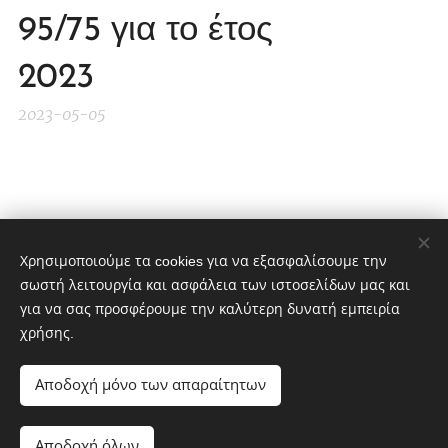
95/75 για το έτος
2023
2023-05-05
Share
Χρησιμοποιούμε τα cookies για να εξασφαλίσουμε την
σωστή λειτουργία και ασφάλεια των ιστοσελίδων μας και
για να σας προσφέρουμε την καλύτερη δυνατή εμπειρία
χρήσης.
ΑΣΚΓΕ Σουφλιώτικα Κελάρια
Αποδοχή μόνο των απαραίτητων
Αγροτικός Συνεταιρισμός
Αποδοχή όλων