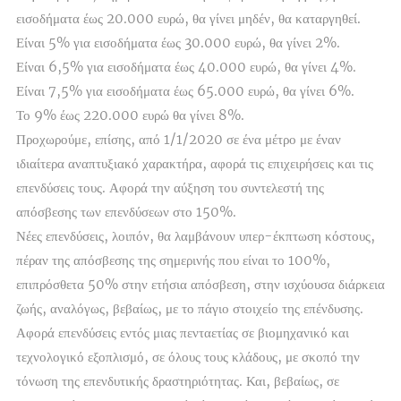
εισοδήματα έως 20.000 ευρώ, θα γίνει μηδέν, θα καταργηθεί.
Είναι 5% για εισοδήματα έως 30.000 ευρώ, θα γίνει 2%.
Είναι 6,5% για εισοδήματα έως 40.000 ευρώ, θα γίνει 4%.
Είναι 7,5% για εισοδήματα έως 65.000 ευρώ, θα γίνει 6%.
Το 9% έως 220.000 ευρώ θα γίνει 8%.
Προχωρούμε, επίσης, από 1/1/2020 σε ένα μέτρο με έναν
ιδιαίτερα αναπτυξιακό χαρακτήρα, αφορά τις επιχειρήσεις και τις
επενδύσεις τους. Αφορά την αύξηση του συντελεστή της
απόσβεσης των επενδύσεων στο 150%.
Νέες επενδύσεις, λοιπόν, θα λαμβάνουν υπερ-έκπτωση κόστους,
πέραν της απόσβεσης της σημερινής που είναι το 100%,
επιπρόσθετα 50% στην ετήσια απόσβεση, στην ισχύουσα διάρκεια
ζωής, αναλόγως, βεβαίως, με το πάγιο στοιχείο της επένδυσης.
Αφορά επενδύσεις εντός μιας πενταετίας σε βιομηχανικό και
τεχνολογικό εξοπλισμό, σε όλους τους κλάδους, με σκοπό την
τόνωση της επενδυτικής δραστηριότητας. Και, βεβαίως, σε