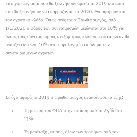
κατηγοριών, αυτά που θα ξεκινήσουν άμεσα το 2019 και αυτά
που θα ξεκινήσουν να εφαρμόζονται το 2020. Θα αφορούν και
τον αγροτικό κλάδο. Όπως ανέφερε ο Πρωθυπουργός, από
1/1/2020 ο φόρος των συνεταιρισμών μειώνεται στο 10% για
όλους τους συνεταιρισμούς ανεξαρτήτως κλάδου, ενώ επιπλέον θα
υπάρξει έκπτωση 10% στο φορολογητέο εισόδημα των
συνεταιρισμένων αγροτών.
Σε ό,τι αφορά το 2019
ο Πρωθυπουργός ανακοίνωσε τα εξής:
Τη μείωση του ΦΠΑ στην εστίαση από το 24% στο
13%.
Τη μετάταξη, επίσης, όλων των τροφίμων από τον