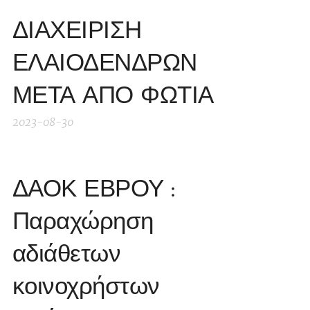
ΔΙΑΧΕΙΡΙΣΗ
ΕΛΑΙΟΔΕΝΔΡΩΝ
ΜΕΤΑ ΑΠΟ ΦΩΤΙΑ
2023-08-30
ΔΑΟΚ ΕΒΡΟΥ :
Παραχώρηση
αδιάθετων
κοινοχρήστων