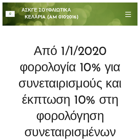
ΑΣΚΓΕ ΣΟΥΦΛΙΩΤΙΚΑ
ΚΕΛΑΡΙA (AM 0102016)
Από 1/1/2020
φορολογία 10% για
συνεταιρισμούς και
έκπτωση 10% στη
φορολόγηση
συνεταιρισμένων