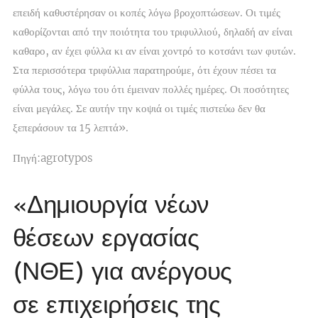
επειδή καθυστέρησαν οι κοπές λόγω βροχοπτώσεων. Οι τιμές
καθορίζονται από την ποιότητα του τριφυλλιού, δηλαδή αν είναι
καθαρο, αν έχει φύλλα κι αν είναι χοντρό το κοτσάνι των φυτών.
Στα περισσότερα τριφύλλια παρατηρούμε, ότι έχουν πέσει τα
φύλλα τους, λόγω του ότι έμειναν πολλές ημέρες. Οι ποσότητες
είναι μεγάλες. Σε αυτήν την κοψιά οι τιμές πιστεύω δεν θα
ξεπεράσουν τα 15 λεπτά».
Πηγή:agrotypos
«Δημιουργία νέων
θέσεων εργασίας
(ΝΘΕ) για ανέργους
σε επιχειρήσεις της