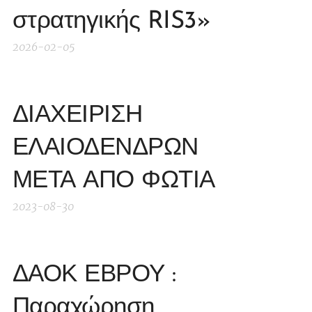
στρατηγικής RIS3»
2026-02-05
ΔΙΑΧΕΙΡΙΣΗ
ΕΛΑΙΟΔΕΝΔΡΩΝ
ΜΕΤΑ ΑΠΟ ΦΩΤΙΑ
2023-08-30
ΔΑΟΚ ΕΒΡΟΥ :
Παραχώρηση