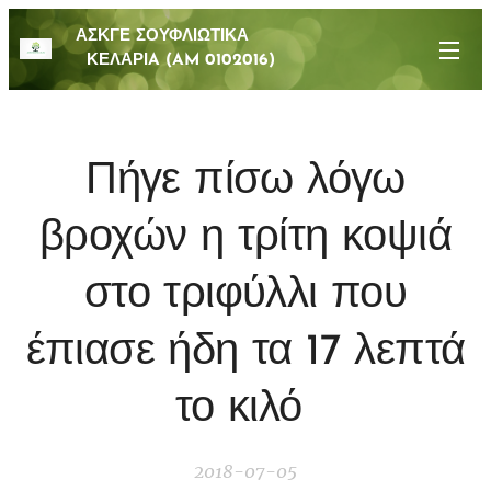
ΑΣΚΓΕ ΣΟΥΦΛΙΩΤΙΚΑ
ΚΕΛΑΡΙA (AM 0102016)
Πήγε πίσω λόγω
βροχών η τρίτη κοψιά
στο τριφύλλι που
έπιασε ήδη τα 17 λεπτά
το κιλό
2018-07-05