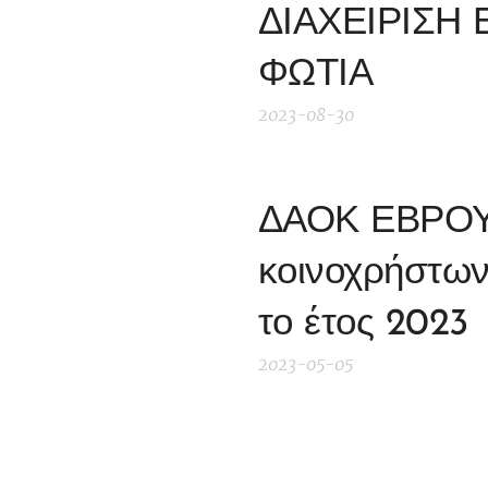
ΔΙΑΧΕΙΡΙΣΗ
ΦΩΤΙΑ
2023-08-30
ΔΑΟΚ ΕΒΡΟΥ 
κοινοχρήστων 
το έτος 2023
2023-05-05