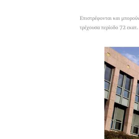
Επιστρέφονται και μπορού
τρέχουσα περίοδο 72 εκατ