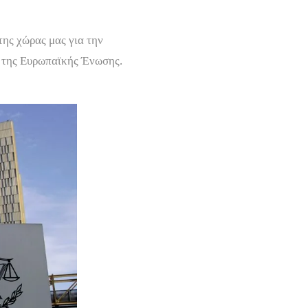
ης χώρας μας για την
υ της Ευρωπαϊκής Ένωσης.