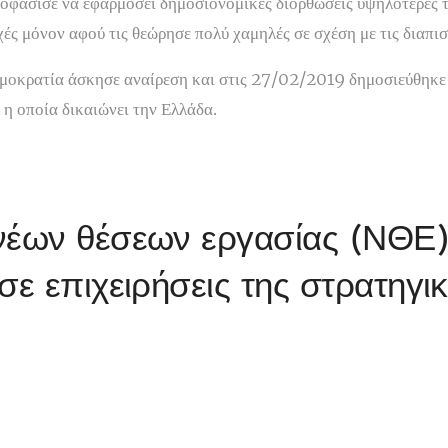
οφάσισε να εφαρμόσει δημοσιονομικές διορθώσεις υψηλότερες το
χές μόνον αφού τις θεώρησε πολύ χαμηλές σε σχέση με τις διαπι
ημοκρατία άσκησε αναίρεση και στις 27/02/2019 δημοσιεύθηκε
η οποία δικαιώνει την Ελλάδα.
νέων θέσεων εργασίας (ΝΘΕ
σε επιχειρήσεις της στρατηγι