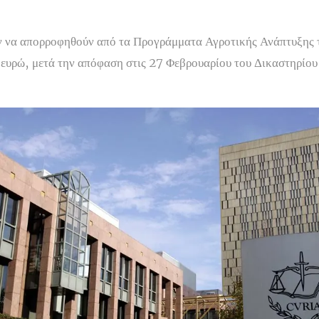
ν να απορροφηθούν από τα Προγράμματα Αγροτικής Ανάπτυξης τ
. ευρώ, μετά την απόφαση στις 27 Φεβρουαρίου του Δικαστηρίο