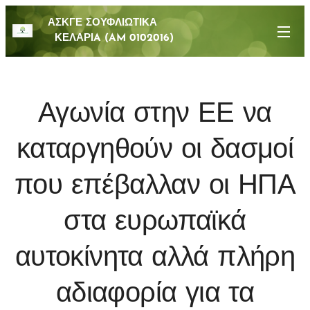
ΑΣΚΓΕ ΣΟΥΦΛΙΩΤΙΚΑ
ΚΕΛΑΡΙA (AM 0102016)
Αγωνία στην ΕΕ να
καταργηθούν οι δασμοί
που επέβαλλαν οι ΗΠΑ
στα ευρωπαϊκά
αυτοκίνητα αλλά πλήρη
αδιαφορία για τα