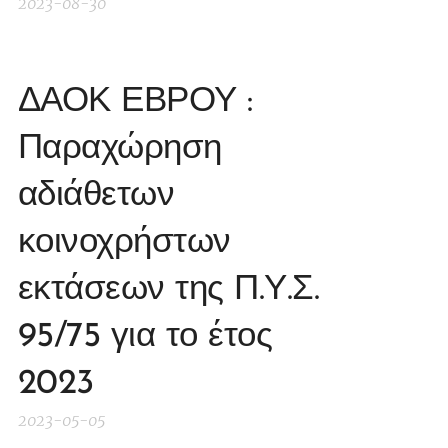
2023-08-30
ΔΑΟΚ ΕΒΡΟΥ :
Παραχώρηση
αδιάθετων
κοινοχρήστων
εκτάσεων της Π.Υ.Σ.
95/75 για το έτος
2023
2023-05-05