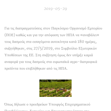
2019-05-29
Για τις διαπραγματεύσεις στον Παγκόσμιο Οργανισμό Εμπορίου
(ΠΟΕ) καθώς και για την απόφαση των ΗΠΑ να «αναβάλει»
τους δασμούς στα εισαγόμενα αυτοκίνητα κατά 180 ημέρες,
συζητήθηκαν, στις 27/5/2019, στο Συμβούλιο Εξωτερικών
Υποθέσεων της ΕΕ. Στη συζήτηση όμως δεν υπήρξε καμιά
αναφορά για τους δασμούς στα ευρωπαϊκά αγρο-διατροφικά
προϊόντα που επιβλήθηκαν από τις ΗΠΑ.
Όπως δήλωσε ο προεδρεύων Υπουργός Επιχειρηματικού
Περιβάλλοντος, Εμπορίου και Επιχειρηματικότητας της