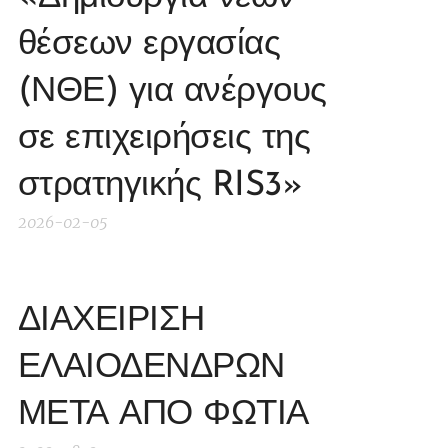
θέσεων εργασίας
(ΝΘΕ) για ανέργους
σε επιχειρήσεις της
στρατηγικής RIS3»
2026-02-05
ΔΙΑΧΕΙΡΙΣΗ
ΕΛΑΙΟΔΕΝΔΡΩΝ
ΜΕΤΑ ΑΠΟ ΦΩΤΙΑ